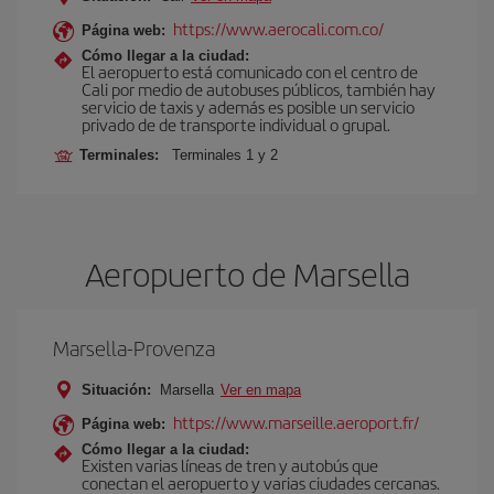
https://www.aerocali.com.co/
Página web:
Cómo llegar a la ciudad:
El aeropuerto está comunicado con el centro de
Cali por medio de autobuses públicos, también hay
servicio de taxis y además es posible un servicio
privado de de transporte individual o grupal.
Terminales:
Terminales 1 y 2
Aeropuerto de Marsella
Marsella-Provenza
Situación:
Marsella
Ver en mapa
https://www.marseille.aeroport.fr/
Página web:
Cómo llegar a la ciudad:
Existen varias líneas de tren y autobús que
conectan el aeropuerto y varias ciudades cercanas.