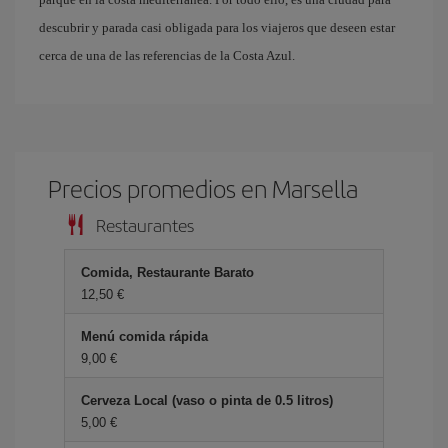
descubrir y parada casi obligada para los viajeros que deseen estar
cerca de una de las referencias de la Costa Azul.
Precios promedios en Marsella
Restaurantes
Comida, Restaurante Barato
12,50 €
Menú comida rápida
9,00 €
Cerveza Local (vaso o pinta de 0.5 litros)
5,00 €