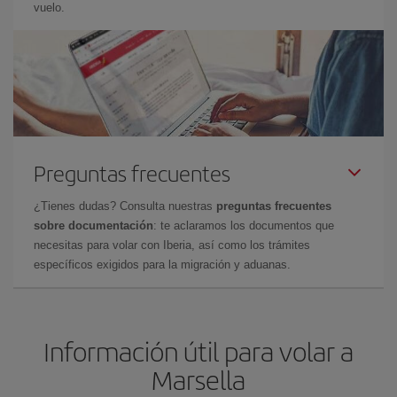
vuelo.
Preguntas frecuentes
¿Tienes dudas? Consulta nuestras
preguntas frecuentes
sobre documentación
: te aclaramos los documentos que
necesitas para volar con Iberia, así como los trámites
específicos exigidos para la migración y aduanas.
Información útil para volar a
Marsella