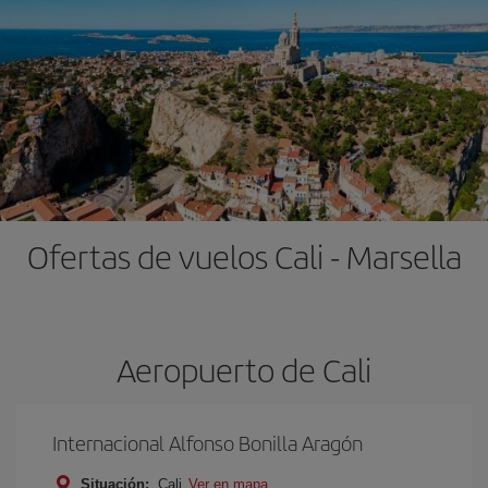
Ofertas de vuelos Cali - Marsella
Aeropuerto de Cali
Internacional Alfonso Bonilla Aragón
Situación:
Cali
Ver en mapa