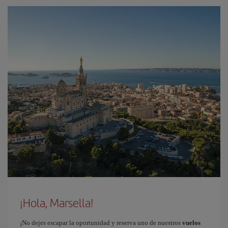
¡Hola, Marsella!
¡No dejes escapar la oportunidad y reserva uno de nuestros
vuelos