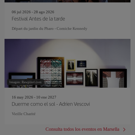
06 jul 2026 - 28 ago 2026
Festival Antes de la tarde
Départ du jardin du Pharo - Corniche Kennedy
Imagen: Rawpixel.com
16 may 2026 - 10 ene 2027
Duerme como el sol - Adrien Vescovi
Vieille Charité
Consulta todos los eventos en Marsella