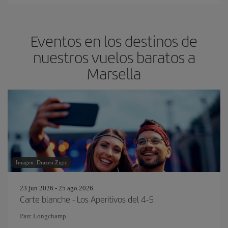
Eventos en los destinos de
nuestros vuelos baratos a
Marsella
Imagen: Drazen Zigic
23 jun 2026 - 25 ago 2026
Carte blanche - Los Aperitivos del 4-5
Parc Longchamp