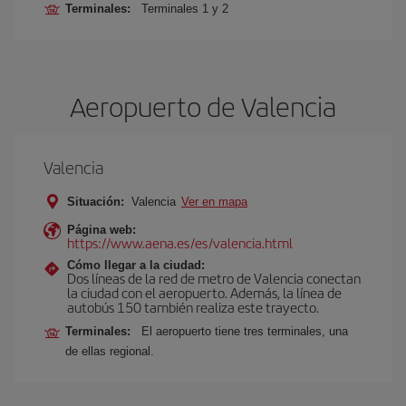
Terminales:
Terminales 1 y 2
Aeropuerto de Valencia
Valencia
Situación:
Valencia
Ver en mapa
Página web:
https://www.aena.es/es/valencia.html
Cómo llegar a la ciudad:
Dos líneas de la red de metro de Valencia conectan
la ciudad con el aeropuerto. Además, la línea de
autobús 150 también realiza este trayecto.
Terminales:
El aeropuerto tiene tres terminales, una
de ellas regional.