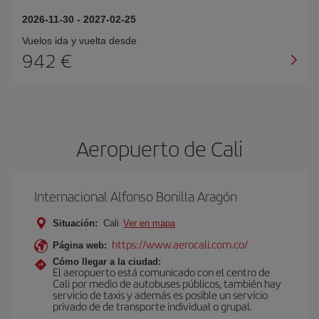
2026-11-30
-
2027-02-25
Vuelos ida y vuelta desde
942 €
Aeropuerto de Cali
Internacional Alfonso Bonilla Aragón
Situación:
Cali
Ver en mapa
https://www.aerocali.com.co/
Página web:
Cómo llegar a la ciudad:
El aeropuerto está comunicado con el centro de
Cali por medio de autobuses públicos, también hay
servicio de taxis y además es posible un servicio
privado de de transporte individual o grupal.