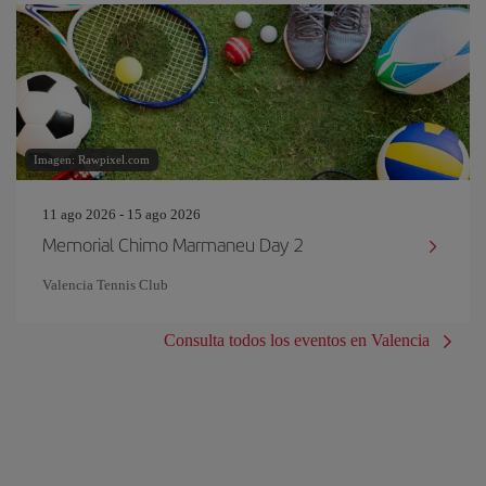
Imagen: Rawpixel.com
11 ago 2026 - 15 ago 2026
Memorial Chimo Marmaneu Day 2
Valencia Tennis Club
Consulta todos los eventos en Valencia