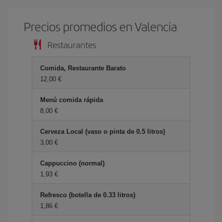
Precios promedios en Valencia
Restaurantes
Comida, Restaurante Barato
12,00 €
Menú comida rápida
8,00 €
Cerveza Local (vaso o pinta de 0.5 litros)
3,00 €
Cappuccino (normal)
1,93 €
Refresco (botella de 0.33 litros)
1,86 €