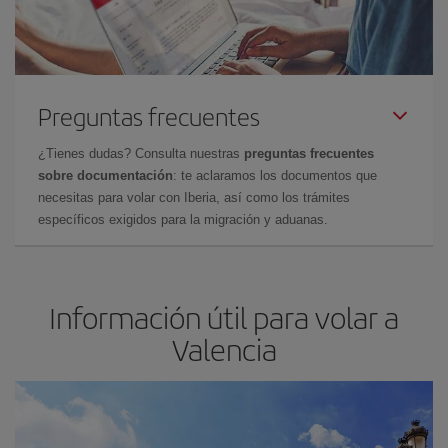
Preguntas frecuentes
¿Tienes dudas? Consulta nuestras
preguntas frecuentes
sobre documentación
: te aclaramos los documentos que
necesitas para volar con Iberia, así como los trámites
específicos exigidos para la migración y aduanas.
Información útil para volar a
Valencia