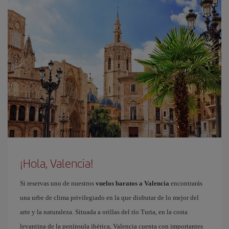
¡Hola, Valencia!
Si reservas uno de nuestros
vuelos baratos a Valencia
encontrarás
una urbe de clima privilegiado en la que disfrutar de lo mejor del
arte y la naturaleza. Situada a orillas del río Turia, en la costa
levantina de la península ibérica, Valencia cuenta con importantes