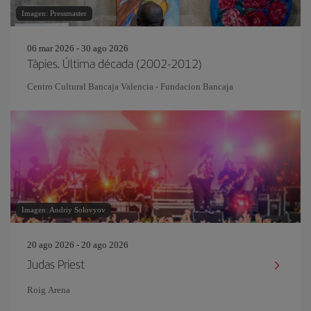
Imagen: Pressmaster
06 mar 2026 - 30 ago 2026
Tàpies. Última década (2002-2012)
Centro Cultural Bancaja Valencia - Fundacion Bancaja
Imagen: Andriy Solovyov
20 ago 2026 - 20 ago 2026
Judas Priest
Roig Arena