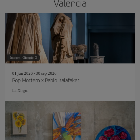
Valencia
Imagen: Giorgio G
01 jun 2026 - 30 sep 2026
Pop Mortem x Pablo Kalafaker
La Xirgu.