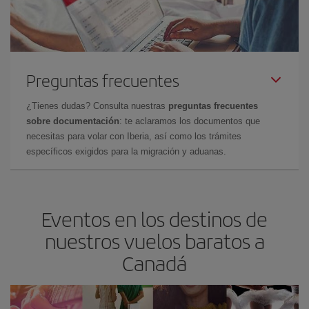
Preguntas frecuentes
¿Tienes dudas? Consulta nuestras
preguntas frecuentes
sobre documentación
: te aclaramos los documentos que
necesitas para volar con Iberia, así como los trámites
específicos exigidos para la migración y aduanas.
Eventos en los destinos de
nuestros vuelos baratos a
Canadá