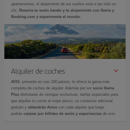
apartamentos, el alojamiento de tus sueños está a tan sólo un
clic.
Reserva tu vuelo barato y tu alojamiento con Iberia y
Booking.com y experimenta el mundo.
Alquiler de coches
AVIS
, presente en casi 200 países, te ofrece la gama más
completa de coches de alquiler. Además por ser
socio Iberia
Plus
disfrutarás de ventajas exclusivas: tarifas especiales para
que alquiles tu coche al mejor precio, un conductor adicional
gratuito y
obtendrás Avios
con cada alquiler que luego
podrás
canjear por billetes de avión y experiencias
de ocio.