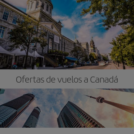
Ofertas de vuelos a Canadá