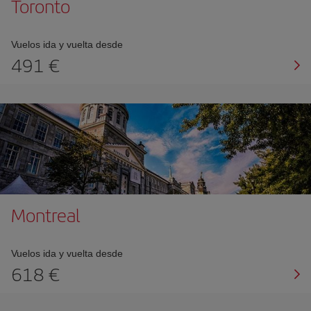
Toronto
Vuelos ida y vuelta desde
491 €
Montreal
Vuelos ida y vuelta desde
618 €