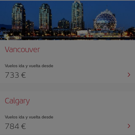
Vancouver
Vuelos ida y vuelta desde
733 €
Calgary
Vuelos ida y vuelta desde
784 €