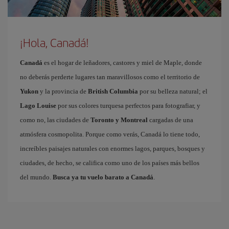
¡Hola, Canadá!
Canadá
es el hogar de leñadores, castores y miel de Maple, donde
no deberás perderte lugares tan maravillosos como el territorio de
Yukon
y la provincia de
British Columbia
por su belleza natural; el
Lago Louise
por sus colores turquesa perfectos para fotografiar, y
como no, las ciudades de
Toronto y Montreal
cargadas de una
atmósfera cosmopolita. Porque como verás, Canadá lo tiene todo,
increíbles paisajes naturales con enormes lagos, parques, bosques y
ciudades, de hecho, se califica como uno de los países más bellos
del mundo.
Busca ya tu vuelo barato a Canadá
.