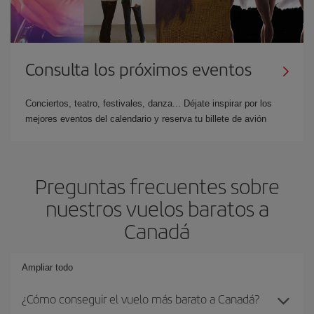
Consulta los próximos eventos
Conciertos, teatro, festivales, danza... Déjate inspirar por los
mejores eventos del calendario y reserva tu billete de avión
Preguntas frecuentes sobre
nuestros vuelos baratos a
Canadá
Ampliar todo
¿Cómo conseguir el vuelo más barato a Canadá?