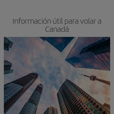
Información útil para volar a
Canadá