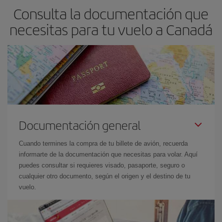
Consulta la documentación que
necesitas para tu vuelo a Canadá
Documentación general
Cuando termines la compra de tu billete de avión, recuerda
informarte de la documentación que necesitas para volar. Aquí
puedes consultar si requieres visado, pasaporte, seguro o
cualquier otro documento, según el origen y el destino de tu
vuelo.