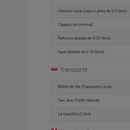
Cerveza Local (vaso o pinta de 0.5 litros)
Cappuccino (normal)
Refresco (botella de 0.33 litros)
Agua (botella de 0.33 litros)
Transporte
Billete de Ida (Transporte Local)
Taxi 1km (Tarifa Normal)
La Gasolina (1 litro)