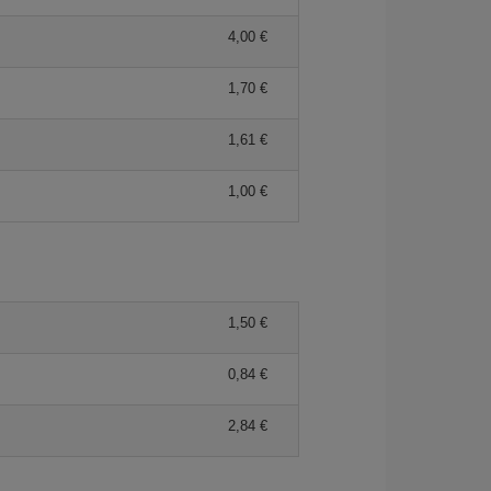
4,00 €
1,70 €
1,61 €
1,00 €
1,50 €
0,84 €
2,84 €