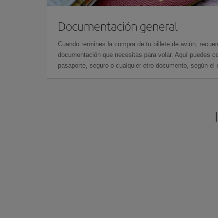
Documentación general
Cuando termines la compra de tu billete de avión, recuer
documentación que necesitas para volar. Aquí puedes con
pasaporte, seguro o cualquier otro documento, según el o