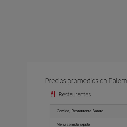
Precios promedios en Pale
Restaurantes
Comida, Restaurante Barato
Menú comida rápida