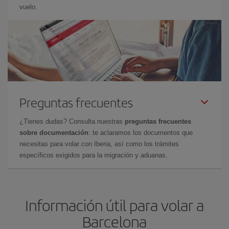
vuelo.
Preguntas frecuentes
¿Tienes dudas? Consulta nuestras
preguntas frecuentes
sobre documentación
: te aclaramos los documentos que
necesitas para volar con Iberia, así como los trámites
específicos exigidos para la migración y aduanas.
Información útil para volar a
Barcelona