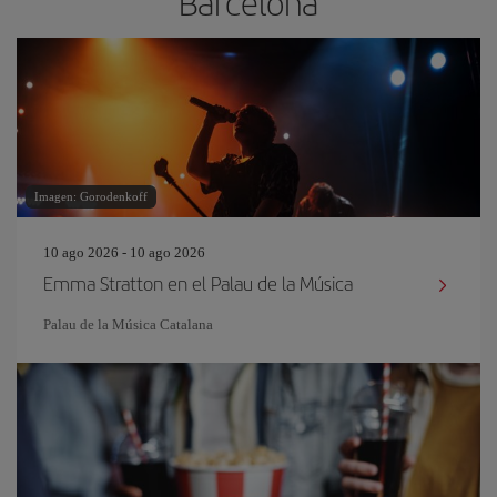
Barcelona
Imagen: Gorodenkoff
10 ago 2026 - 10 ago 2026
Emma Stratton en el Palau de la Música
Palau de la Música Catalana