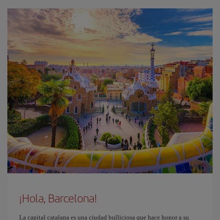
¡Hola, Barcelona!
La capital catalana es una ciudad bulliciosa que hace honor a su