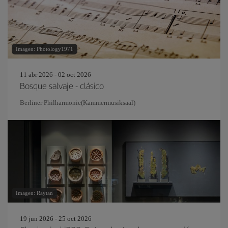
Imagen: Photology1971
11 abr 2026 - 02 oct 2026
Bosque salvaje - clásico
Berliner Philharmonie(Kammermusiksaal)
Imagen: Raytan
19 jun 2026 - 25 oct 2026