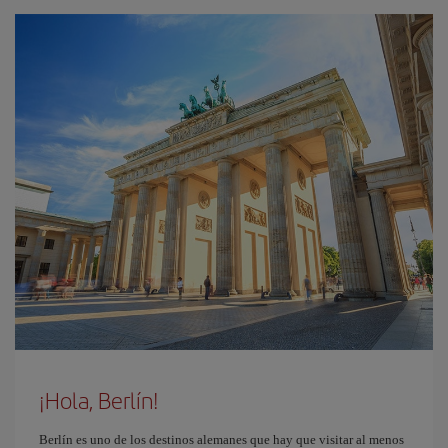
¡Hola, Berlín!
Berlín es uno de los destinos alemanes que hay que visitar al menos