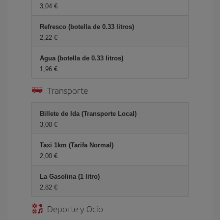
3,04 €
Refresco (botella de 0.33 litros)
2,22 €
Agua (botella de 0.33 litros)
1,96 €
Transporte
Billete de Ida (Transporte Local)
3,00 €
Taxi 1km (Tarifa Normal)
2,00 €
La Gasolina (1 litro)
2,82 €
Deporte y Ocio