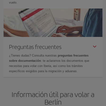
vuelo.
Preguntas frecuentes
¿Tienes dudas? Consulta nuestras
preguntas frecuentes
sobre documentación
: te aclaramos los documentos que
necesitas para volar con Iberia, así como los trámites
específicos exigidos para la migración y aduanas.
Información útil para volar a
Berlín