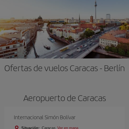
Ofertas de vuelos Caracas - Berlín
Aeropuerto de Caracas
Internacional Simón Bolívar
Situación:
Caracas
Ver en mapa