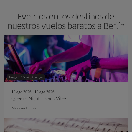
Eventos en los destinos de
nuestros vuelos baratos a Berlín
Imagen: Osandi Yenulya
19 ago 2026 - 19 ago 2026
Queens Night - Black Vibes
Maxxim Berlin