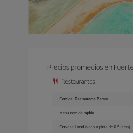
Precios promedios en Fuert
Restaurantes
Comida, Restaurante Barato
Menú comida rápida
Cerveza Local (vaso o pinta de 0.5 litros)