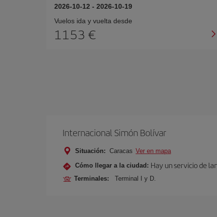
2026-10-12
-
2026-10-19
Vuelos ida y vuelta desde
1153 €
Internacional Simón Bolívar
Situación:
Caracas
Ver en mapa
Hay un servicio de la
Cómo llegar a la ciudad:
Terminales:
Terminal I y D.