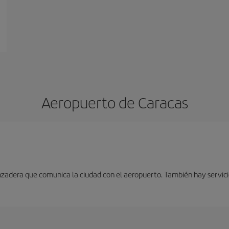
Aeropuerto de Caracas
nzadera que comunica la ciudad con el aeropuerto. También hay servici