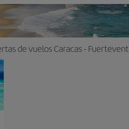
rtas de vuelos Caracas - Fuerteven