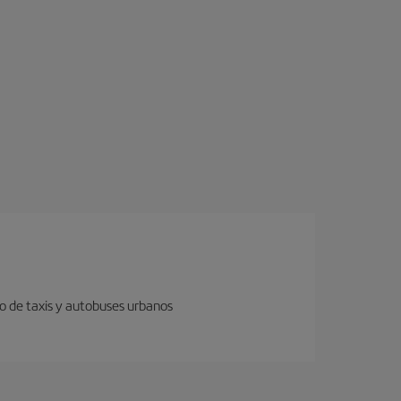
o de taxis y autobuses urbanos