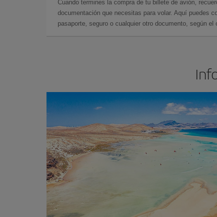
Cuando termines la compra de tu billete de avión, recuer
documentación que necesitas para volar. Aquí puedes con
pasaporte, seguro o cualquier otro documento, según el o
Inf