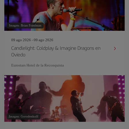
Imagen: Brian Friedman
09 ago 2026 - 09 ago 2026
Candlelight: Coldplay & Imagine Dragons en
Oviedo
Eurostars Hotel de la Reconquista
Imagen: Gorodenkoff