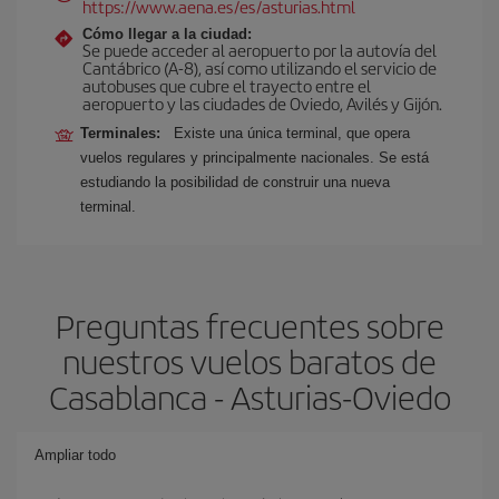
https://www.aena.es/es/asturias.html
Cómo llegar a la ciudad:
Se puede acceder al aeropuerto por la autovía del
Cantábrico (A-8), así como utilizando el servicio de
autobuses que cubre el trayecto entre el
aeropuerto y las ciudades de Oviedo, Avilés y Gijón.
Terminales:
Existe una única terminal, que opera
vuelos regulares y principalmente nacionales. Se está
estudiando la posibilidad de construir una nueva
terminal.
Preguntas frecuentes sobre
nuestros vuelos baratos de
Casablanca - Asturias-Oviedo
Ampliar todo