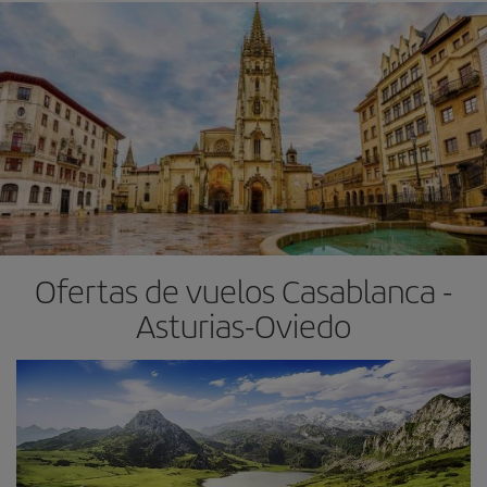
Ofertas de vuelos Casablanca -
Asturias-Oviedo