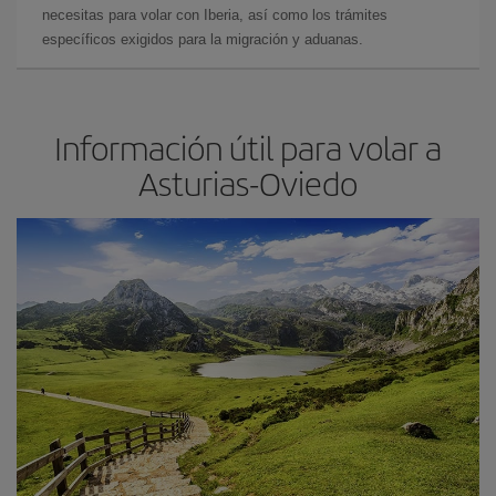
necesitas para volar con Iberia, así como los trámites
específicos exigidos para la migración y aduanas.
Información útil para volar a
Asturias-Oviedo