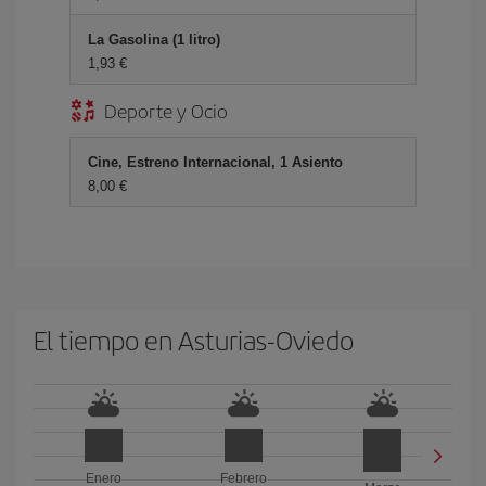
La Gasolina (1 litro)
1,93 €
Deporte y Ocio
Cine, Estreno Internacional, 1 Asiento
8,00 €
El tiempo en Asturias-Oviedo
Enero
Febrero