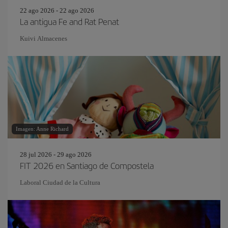
22 ago 2026 - 22 ago 2026
La antigua Fe and Rat Penat
Kuivi Almacenes
Imagen: Anne Richard
28 jul 2026 - 29 ago 2026
FIT 2026 en Santiago de Compostela
Laboral Ciudad de la Cultura