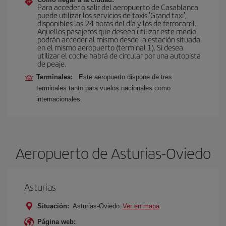
Para acceder o salir del aeropuerto de Casablanca
puede utilizar los servicios de taxis 'Grand taxi',
disponibles las 24 horas del día y los de ferrocarril.
Aquellos pasajeros que deseen utilizar este medio
podrán acceder al mismo desde la estación situada
en el mismo aeropuerto (terminal 1). Si desea
utilizar el coche habrá de circular por una autopista
de peaje.
Terminales:
Este aeropuerto dispone de tres
terminales tanto para vuelos nacionales como
internacionales.
Aeropuerto de Asturias-Oviedo
Asturias
Situación:
Asturias-Oviedo
Ver en mapa
Página web: