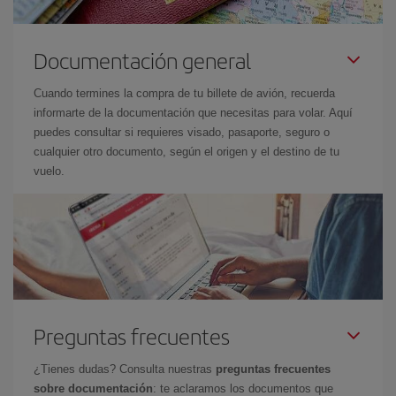
Documentación general
Cuando termines la compra de tu billete de avión, recuerda
informarte de la documentación que necesitas para volar. Aquí
puedes consultar si requieres visado, pasaporte, seguro o
cualquier otro documento, según el origen y el destino de tu
vuelo.
Preguntas frecuentes
¿Tienes dudas? Consulta nuestras
preguntas frecuentes
sobre documentación
: te aclaramos los documentos que