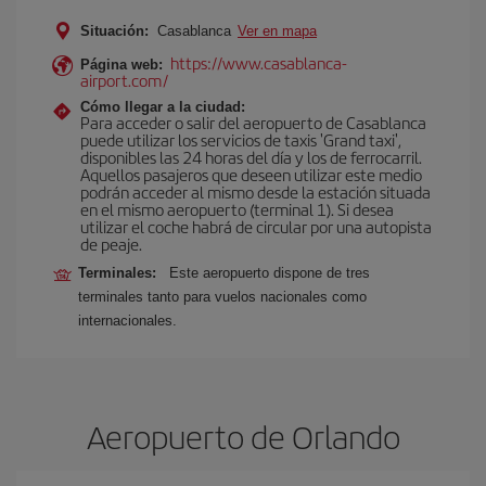
Situación:
Casablanca
Ver en mapa
https://www.casablanca-
Página web:
airport.com/
Cómo llegar a la ciudad:
Para acceder o salir del aeropuerto de Casablanca
puede utilizar los servicios de taxis 'Grand taxi',
disponibles las 24 horas del día y los de ferrocarril.
Aquellos pasajeros que deseen utilizar este medio
podrán acceder al mismo desde la estación situada
en el mismo aeropuerto (terminal 1). Si desea
utilizar el coche habrá de circular por una autopista
de peaje.
Terminales:
Este aeropuerto dispone de tres
terminales tanto para vuelos nacionales como
internacionales.
Aeropuerto de Orlando