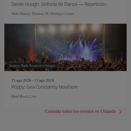
Derek Hough: Sinfonía de Danza — Repetición
Walt Disney Theater, Dr. Phillips Center
Imagen: Right Perspective Images
15 ago 2026 - 15 ago 2026
Poppy: Gira Constantly Nowhere
Hard Rock Live
Consulta todos los eventos en Orlando