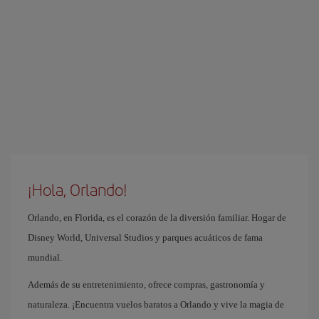
¡Hola, Orlando!
Orlando, en Florida, es el corazón de la diversión familiar. Hogar de
Disney World, Universal Studios y parques acuáticos de fama
mundial.
Además de su entretenimiento, ofrece compras, gastronomía y
naturaleza. ¡Encuentra vuelos baratos a Orlando y vive la magia de