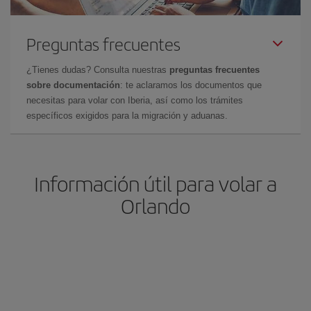
Preguntas frecuentes
¿Tienes dudas? Consulta nuestras
preguntas frecuentes
sobre documentación
: te aclaramos los documentos que
necesitas para volar con Iberia, así como los trámites
específicos exigidos para la migración y aduanas.
Información útil para volar a
Orlando