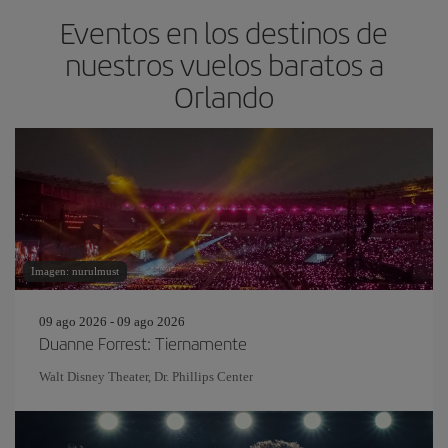
Eventos en los destinos de
nuestros vuelos baratos a
Orlando
Imagen: nurulmust
09 ago 2026 - 09 ago 2026
Duanne Forrest: Tiernamente
Walt Disney Theater, Dr. Phillips Center