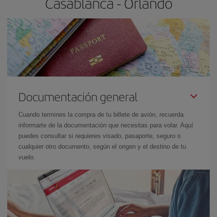
Casablanca - Orlando
Documentación general
Cuando termines la compra de tu billete de avión, recuerda
informarte de la documentación que necesitas para volar. Aquí
puedes consultar si requieres visado, pasaporte, seguro o
cualquier otro documento, según el origen y el destino de tu
vuelo.