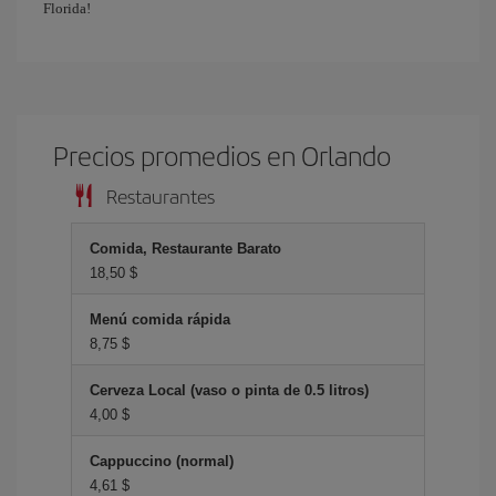
Florida!
Precios promedios en Orlando
Restaurantes
Comida, Restaurante Barato
18,50 $
Menú comida rápida
8,75 $
Cerveza Local (vaso o pinta de 0.5 litros)
4,00 $
Cappuccino (normal)
4,61 $