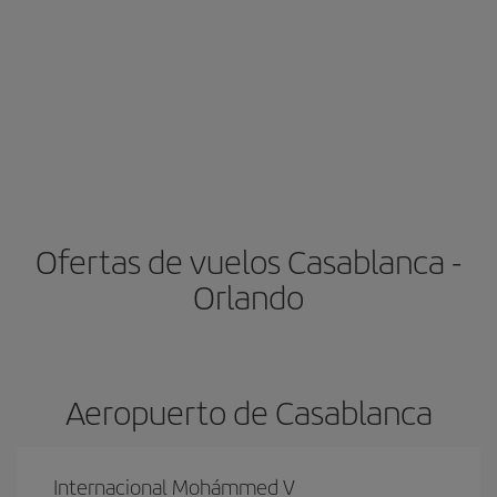
Ofertas de vuelos Casablanca -
Orlando
Aeropuerto de Casablanca
Internacional Mohámmed V