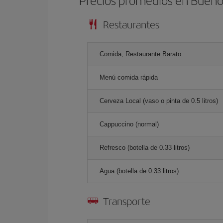
Precios promedios en Bueno
Restaurantes
Comida, Restaurante Barato
Menú comida rápida
Cerveza Local (vaso o pinta de 0.5 litros)
Cappuccino (normal)
Refresco (botella de 0.33 litros)
Agua (botella de 0.33 litros)
Transporte