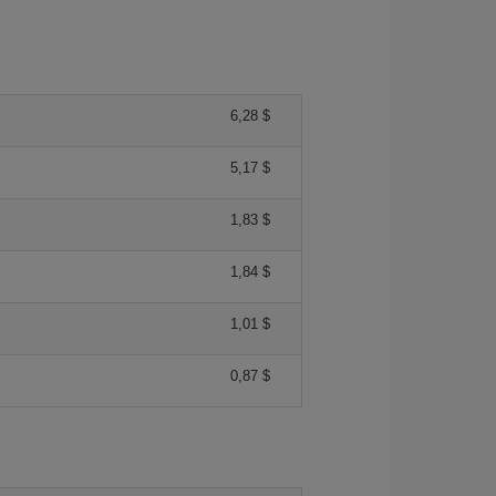
6,28 $
5,17 $
1,83 $
1,84 $
1,01 $
0,87 $