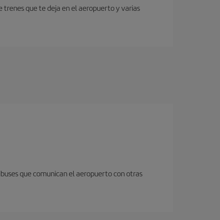
 trenes que te deja en el aeropuerto y varias
nibuses que comunican el aeropuerto con otras