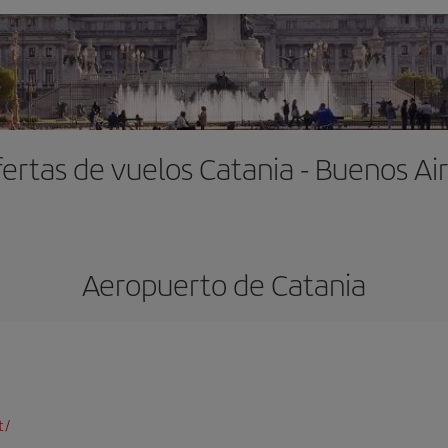
ertas de vuelos Catania - Buenos Ai
Aeropuerto de Catania
t/