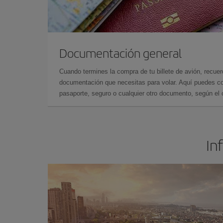
Documentación general
Cuando termines la compra de tu billete de avión, recuer
documentación que necesitas para volar. Aquí puedes con
pasaporte, seguro o cualquier otro documento, según el o
In