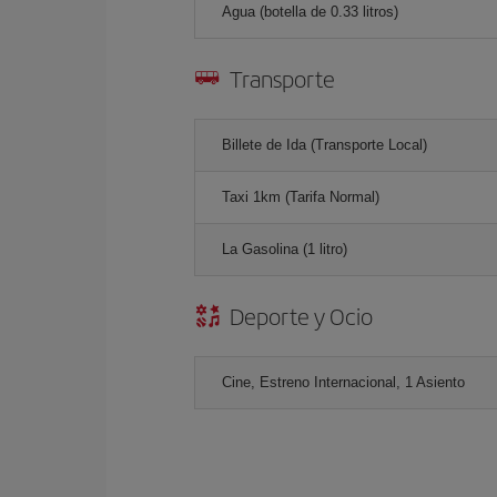
Agua (botella de 0.33 litros)
Transporte
Billete de Ida (Transporte Local)
Taxi 1km (Tarifa Normal)
La Gasolina (1 litro)
Deporte y Ocio
Cine, Estreno Internacional, 1 Asiento