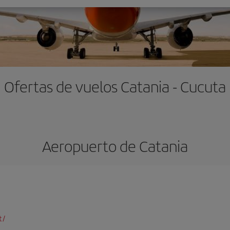
Ofertas de vuelos Catania - Cucuta
Aeropuerto de Catania
t/