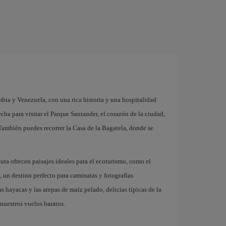
mbia y Venezuela, con una rica historia y una hospitalidad
cha para visitar el Parque Santander, el corazón de la ciudad,
 También puedes recorrer la Casa de la Bagatela, donde se
uta ofrecen paisajes ideales para el ecoturismo, como el
 un destino perfecto para caminatas y fotografías
s hayacas y las arepas de maíz pelado, delicias típicas de la
 nuestros vuelos baratos.