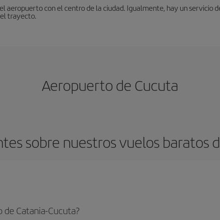
 aeropuerto con el centro de la ciudad. Igualmente, hay un servicio de
el trayecto.
Aeropuerto de Cucuta
tes sobre nuestros vuelos baratos d
o de Catania-Cucuta?