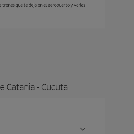
 trenes que te deja en el aeropuerto y varias
e Catania - Cucuta