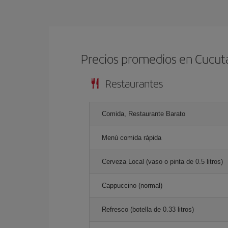
Precios promedios en Cucut
Restaurantes
Comida, Restaurante Barato
Menú comida rápida
Cerveza Local (vaso o pinta de 0.5 litros)
Cappuccino (normal)
Refresco (botella de 0.33 litros)