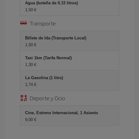
Agua (botella de 0.33 litros)
1,50 €
Transporte
Billete de Ida (Transporte Local)
1,50 €
Taxi 1km (Tarifa Normal)
1,30 €
La Gasolina (1 litro)
1,74 €
Deporte y Ocio
Cine, Estreno Internacional, 1 Asiento
9,00 €