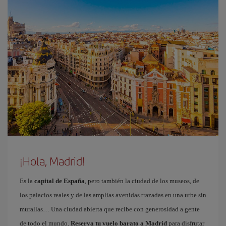
¡Hola, Madrid!
Es la
capital de España
, pero también la ciudad de los museos, de
los palacios reales y de las amplias avenidas trazadas en una urbe sin
murallas… Una ciudad abierta que recibe con generosidad a gente
de todo el mundo.
Reserva tu vuelo barato a Madrid
para disfrutar