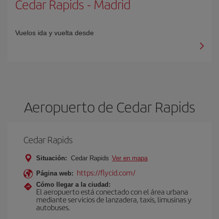
Cedar Rapids
-
Madrid
Vuelos ida y vuelta desde
Aeropuerto de Cedar Rapids
Cedar Rapids
Situación:
Cedar Rapids
Ver en mapa
https://flycid.com/
Página web:
Cómo llegar a la ciudad:
El aeropuerto está conectado con el área urbana
mediante servicios de lanzadera, taxis, limusinas y
autobuses.