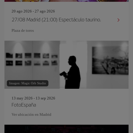
20 ago 2026 - 27 ago 2026
27/08 Madrid (21:00) Espectáculo taurino.
Plaza de toros
Imagen: Magic Orb Studio
13 may 2026 - 13 sep 2026
FotoEspaña
Ver ubicación en Madrid