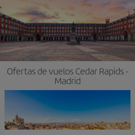
Ofertas de vuelos Cedar Rapids -
Madrid