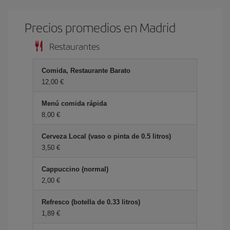
Precios promedios en Madrid
Restaurantes
Comida, Restaurante Barato
12,00 €
Menú comida rápida
8,00 €
Cerveza Local (vaso o pinta de 0.5 litros)
3,50 €
Cappuccino (normal)
2,00 €
Refresco (botella de 0.33 litros)
1,89 €