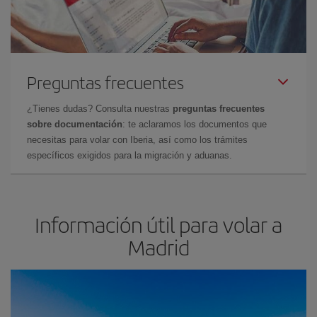
Preguntas frecuentes
¿Tienes dudas? Consulta nuestras
preguntas frecuentes
sobre documentación
: te aclaramos los documentos que
necesitas para volar con Iberia, así como los trámites
específicos exigidos para la migración y aduanas.
Información útil para volar a
Madrid