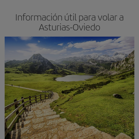
Información útil para volar a
Asturias-Oviedo