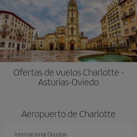
Ofertas de vuelos Charlotte -
Asturias-Oviedo
Aeropuerto de Charlotte
Internacional Douglas