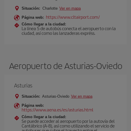
Situación:
Charlotte
Ver en mapa
https://www.cltairport.com/
Página web:
Cómo llegar a la ciudad:
La línea 5 de autobús conecta el aeropuerto con la
ciudad, así como las lanzaderas expréss.
Aeropuerto de Asturias-Oviedo
Asturias
Situación:
Asturias-Oviedo
Ver en mapa
Página web:
https://www.aena.es/es/asturias.html
Cómo llegar a la ciudad:
Se puede acceder al aeropuerto por la autovía del
Cantábrico (A-8), así como utilizando el servicio de
autobuses que cubre el trayecto entre el