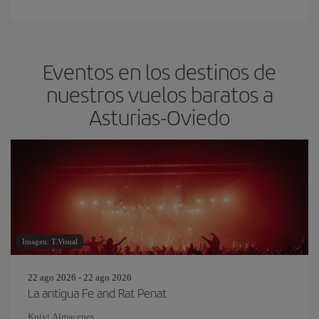
Eventos en los destinos de
nuestros vuelos baratos a
Asturias-Oviedo
Imagen: T.Visual
22 ago 2026 - 22 ago 2026
La antigua Fe and Rat Penat
Kuivi Almacenes