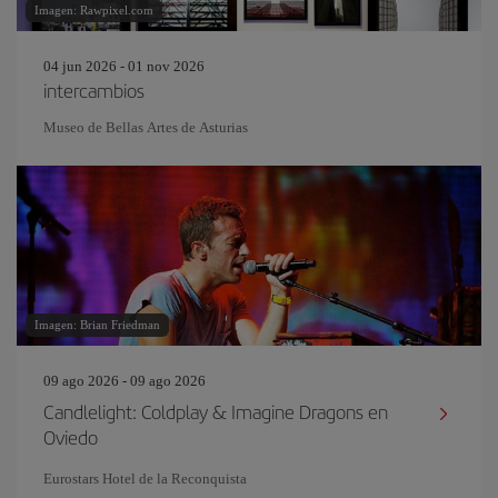
Imagen: Rawpixel.com
04 jun 2026 - 01 nov 2026
intercambios
Museo de Bellas Artes de Asturias
Imagen: Brian Friedman
09 ago 2026 - 09 ago 2026
Candlelight: Coldplay & Imagine Dragons en
Oviedo
Eurostars Hotel de la Reconquista