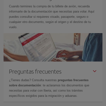
Cuando termines la compra de tu billete de avión, recuerda
informarte de la documentación que necesitas para volar. Aquí
puedes consultar si requieres visado, pasaporte, seguro o
cualquier otro documento, según el origen y el destino de tu
vuelo.
Preguntas frecuentes
¿Tienes dudas? Consulta nuestras
preguntas frecuentes
sobre documentación
: te aclaramos los documentos que
necesitas para volar con Iberia, así como los trámites
específicos exigidos para la migración y aduanas.