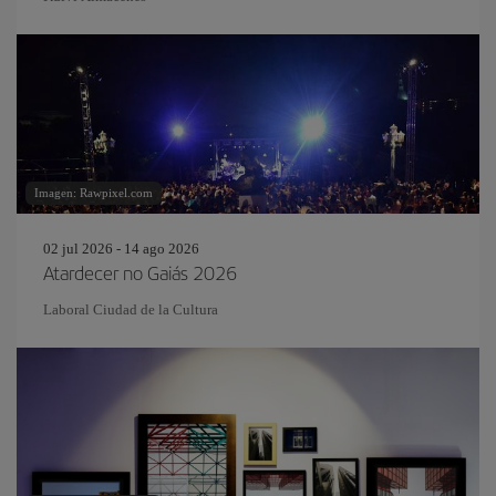
Imagen: Rawpixel.com
02 jul 2026 - 14 ago 2026
Atardecer no Gaiás 2026
Laboral Ciudad de la Cultura