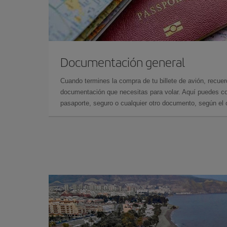
Documentación general
Cuando termines la compra de tu billete de avión, recuer
documentación que necesitas para volar. Aquí puedes con
pasaporte, seguro o cualquier otro documento, según el o