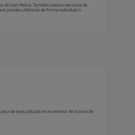
ios de tren Metra. También existen servicios de
xis pueden utilizarse de forma individual o
para de taxis ubicada en el exterior de la zona de