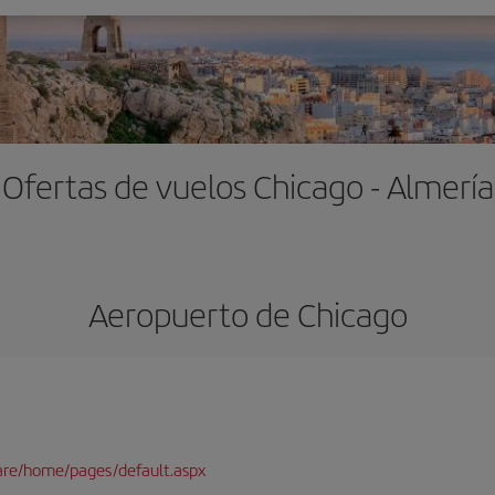
Ofertas de vuelos Chicago - Almería
Aeropuerto de Chicago
are/home/pages/default.aspx