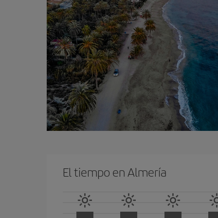
El tiempo en Almería