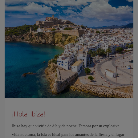
¡Hola, Ibiza!
Ibiza hay que vivirla de día y de noche. Famosa por su explosiva
vida nocturna, la isla es ideal para los amantes de la fiesta y el lugar