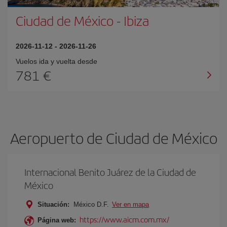
Ciudad de México
-
Ibiza
2026-11-12
-
2026-11-26
Vuelos ida y vuelta desde
781 €
Aeropuerto de Ciudad de México
Internacional Benito Juárez de la Ciudad de
México
Situación:
México D.F.
Ver en mapa
https://www.aicm.com.mx/
Página web: