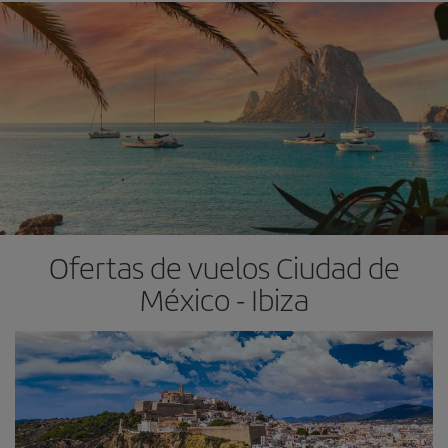
Ofertas de vuelos Ciudad de
México - Ibiza