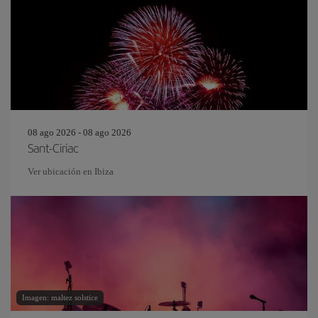
08 ago 2026 - 08 ago 2026
Sant-Ciriac
Ver ubicación en Ibiza
Imagen: maltez solstice