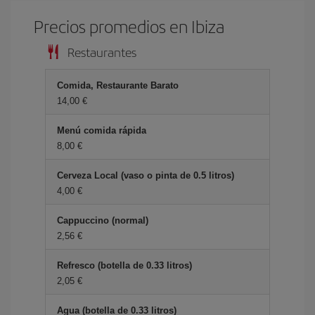
Precios promedios en Ibiza
Restaurantes
Comida, Restaurante Barato
14,00 €
Menú comida rápida
8,00 €
Cerveza Local (vaso o pinta de 0.5 litros)
4,00 €
Cappuccino (normal)
2,56 €
Refresco (botella de 0.33 litros)
2,05 €
Agua (botella de 0.33 litros)