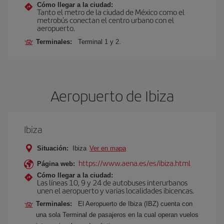
Cómo llegar a la ciudad:
Tanto el metro de la ciudad de México como el
metrobús conectan el centro urbano con el
aeropuerto.
Terminales:
Terminal 1 y 2.
Aeropuerto de Ibiza
Ibiza
Situación:
Ibiza
Ver en mapa
https://www.aena.es/es/ibiza.html
Página web:
Cómo llegar a la ciudad:
Las líneas 10, 9 y 24 de autobuses interurbanos
unen el aeropuerto y varias localidades ibicencas.
Terminales:
El Aeropuerto de Ibiza (IBZ) cuenta con
una sola Terminal de pasajeros en la cual operan vuelos