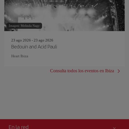
Imagen: Melinda Nagy
23 ago 2026 - 23 ago 2026
Bedouin and Acid Pauli
Heart Ibiza
Consulta todos los eventos en Ibiza
En la red