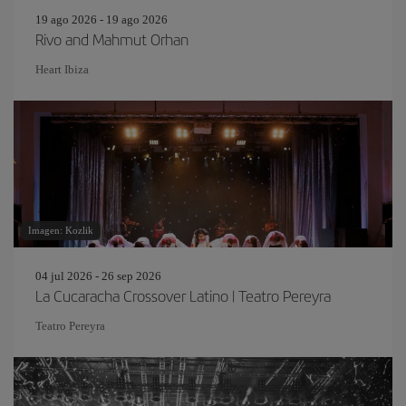
19 ago 2026 - 19 ago 2026
Rivo and Mahmut Orhan
Heart Ibiza
Imagen: Kozlik
04 jul 2026 - 26 sep 2026
La Cucaracha Crossover Latino | Teatro Pereyra
Teatro Pereyra