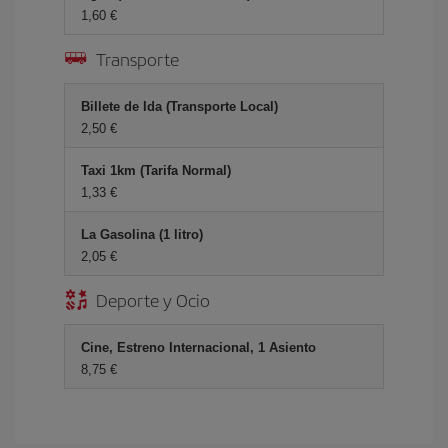
1,60 €
Transporte
Billete de Ida (Transporte Local)
2,50 €
Taxi 1km (Tarifa Normal)
1,33 €
La Gasolina (1 litro)
2,05 €
Deporte y Ocio
Cine, Estreno Internacional, 1 Asiento
8,75 €