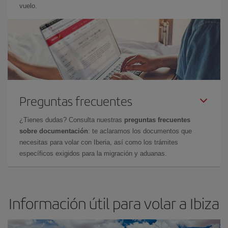
vuelo.
Preguntas frecuentes
¿Tienes dudas? Consulta nuestras
preguntas frecuentes
sobre documentación
: te aclaramos los documentos que
necesitas para volar con Iberia, así como los trámites
específicos exigidos para la migración y aduanas.
Información útil para volar a Ibiza