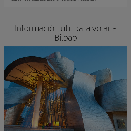
Información útil para volar a
Bilbao