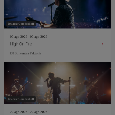
Imagen: Gorodenkoff
09 ago 2026 - 09 ago 2026
High On Fire
D8 Sorkuntza Faktoria
Imagen: Gorodenkoff
22 ago 2026 - 22 ago 2026