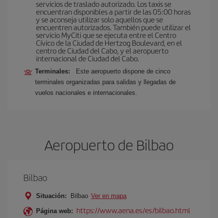
servicios de traslado autorizado. Los taxis se
encuentran disponibles a partir de las 05:00 horas
y se aconseja utilizar solo aquellos que se
encuentren autorizados. También puede utilizar el
servicio MyCiti que se ejecuta entre el Centro
Cívico de la Ciudad de Hertzog Boulevard, en el
centro de Ciudad del Cabo, y el aeropuerto
internacional de Ciudad del Cabo.
Terminales:
Este aeropuerto dispone de cinco
terminales organizadas para salidas y llegadas de
vuelos nacionales e internacionales.
Aeropuerto de Bilbao
Bilbao
Situación:
Bilbao
Ver en mapa
https://www.aena.es/es/bilbao.html
Página web: