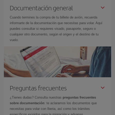
Documentación general
Cuando termines la compra de tu billete de avión, recuerda
informarte de la documentación que necesitas para volar. Aquí
puedes consultar si requieres visado, pasaporte, seguro o
cualquier otro documento, según el origen y el destino de tu
vuelo.
Preguntas frecuentes
¿Tienes dudas? Consulta nuestras
preguntas frecuentes
sobre documentación
: te aclaramos los documentos que
necesitas para volar con Iberia, así como los trámites
específicos exigidos para la migración y aduanas.