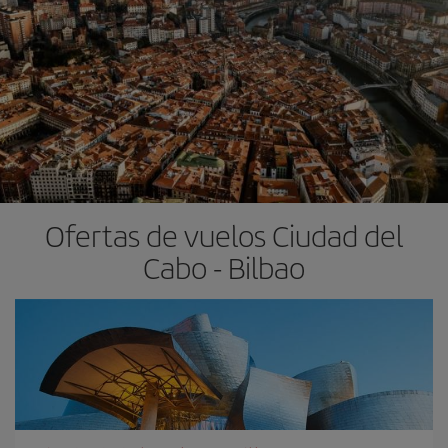
Ofertas de vuelos Ciudad del
Cabo - Bilbao