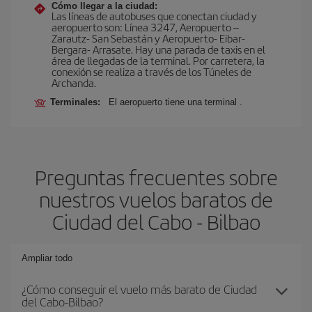
Cómo llegar a la ciudad:
Las líneas de autobuses que conectan ciudad y
aeropuerto son: Línea 3247, Aeropuerto –
Zarautz- San Sebastán y Aeropuerto- Eibar-
Bergara- Arrasate. Hay una parada de taxis en el
área de llegadas de la terminal. Por carretera, la
conexión se realiza a través de los Túneles de
Archanda.
Terminales:
El aeropuerto tiene una terminal .
Preguntas frecuentes sobre
nuestros vuelos baratos de
Ciudad del Cabo - Bilbao
Ampliar todo
¿Cómo conseguir el vuelo más barato de Ciudad
del Cabo-Bilbao?