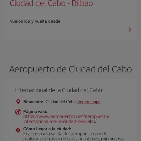
Ciudad del Cabo
-
Bilbao
Vuelos ida y vuelta desde
Aeropuerto de Ciudad del Cabo
Internacional de la Ciudad del Cabo
Situación:
Ciudad del Cabo
Ver en mapa
Página web:
https://www.aeropuertos.net/aeropuerto-
internacional-de-la-ciudad-del-cabo/
Cómo llegar a la ciudad:
El acceso y la salida del aeropuerto puede
realizarse a través de taxis, autobuses, minibuses o