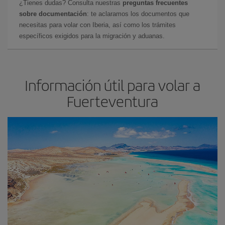
¿Tienes dudas? Consulta nuestras
preguntas frecuentes
sobre documentación
: te aclaramos los documentos que
necesitas para volar con Iberia, así como los trámites
específicos exigidos para la migración y aduanas.
Información útil para volar a
Fuerteventura