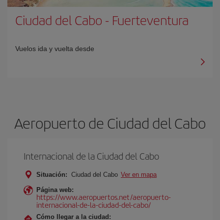
Ciudad del Cabo
-
Fuerteventura
Vuelos ida y vuelta desde
Aeropuerto de Ciudad del Cabo
Internacional de la Ciudad del Cabo
Situación:
Ciudad del Cabo
Ver en mapa
Página web:
https://www.aeropuertos.net/aeropuerto-
internacional-de-la-ciudad-del-cabo/
Cómo llegar a la ciudad: