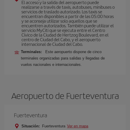
El acceso y la salida del aeropuerto puede
realizarse a través de taxis, autobuses, minibuses o
servicios de traslado autorizado. Los taxis se
encuentran disponibles a partir de las 05:00 horas
y se aconseja utilizar solo aquellos que se
encuentren autorizados. También puede utilizar el
servicio MyCiti que se ejecuta entre el Centro
Cívico de la Ciudad de Hertzog Boulevard, en el
centro de Ciudad del Cabo, y el aeropuerto
internacional de Ciudad del Cabo.
Terminales:
Este aeropuerto dispone de cinco
terminales organizadas para salidas y llegadas de
vuelos nacionales e internacionales.
Aeropuerto de Fuerteventura
Fuerteventura
Situación:
Fuerteventura
Ver en mapa