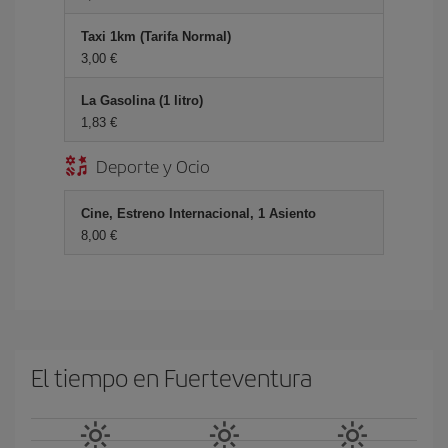
Taxi 1km (Tarifa Normal)
3,00 €
La Gasolina (1 litro)
1,83 €
Deporte y Ocio
Cine, Estreno Internacional, 1 Asiento
8,00 €
El tiempo en Fuerteventura