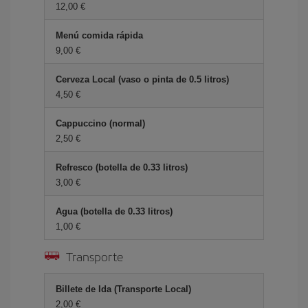
12,00 €
Menú comida rápida
9,00 €
Cerveza Local (vaso o pinta de 0.5 litros)
4,50 €
Cappuccino (normal)
2,50 €
Refresco (botella de 0.33 litros)
3,00 €
Agua (botella de 0.33 litros)
1,00 €
Transporte
Billete de Ida (Transporte Local)
2,00 €