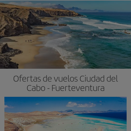
Ofertas de vuelos Ciudad del
Cabo - Fuerteventura