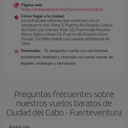
Página web:
https://www.aena.es/es/fuerteventura.html
Cómo llegar a la ciudad:
Los autobuses urbanos que conectan con el
aeropuerto son: línea 3, Puerto del Rosario-Caleta
de Fuste-Las Salinas, línea 10, Puerto del Rosario-
Morro Jable y línea 16, Puerto del Rosario-Gran
Tarajal. También existe una parada señalizada de
taxis.
Terminales:
El aeropuerto cuenta con una terminal
actualmente ampliada y renovada con zonas nuevas de:
llegadas, embarque y facturación.
Preguntas frecuentes sobre
nuestros vuelos baratos de
Ciudad del Cabo - Fuerteventura
Ampliar todo