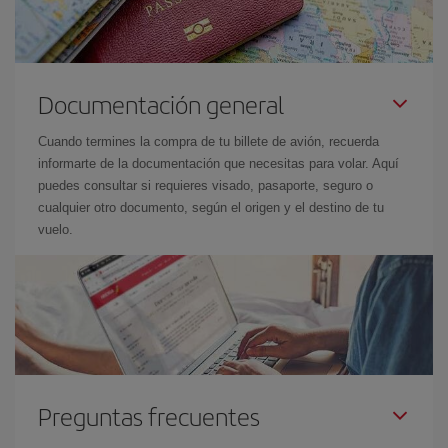
Documentación general
Cuando termines la compra de tu billete de avión, recuerda
informarte de la documentación que necesitas para volar. Aquí
puedes consultar si requieres visado, pasaporte, seguro o
cualquier otro documento, según el origen y el destino de tu
vuelo.
Preguntas frecuentes