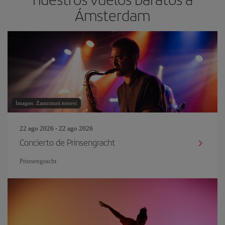
Ámsterdam
Imagen: Zamrznuti tonovi
22 ago 2026 - 22 ago 2026
Concierto de Prinsengracht
Prinsengracht