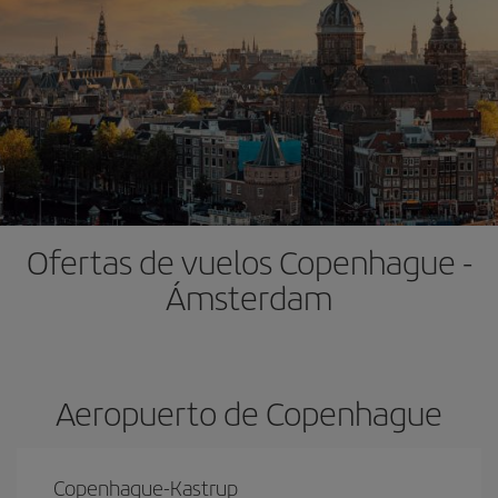
Ofertas de vuelos Copenhague -
Ámsterdam
Aeropuerto de Copenhague
Copenhague-Kastrup