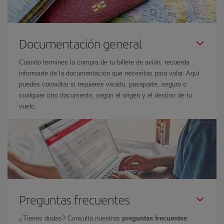
Documentación general
Cuando termines la compra de tu billete de avión, recuerda
informarte de la documentación que necesitas para volar. Aquí
puedes consultar si requieres visado, pasaporte, seguro o
cualquier otro documento, según el origen y el destino de tu
vuelo.
Preguntas frecuentes
¿Tienes dudas? Consulta nuestras
preguntas frecuentes