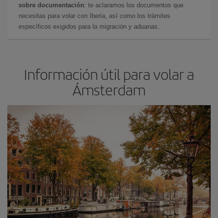
sobre documentación
: te aclaramos los documentos que
necesitas para volar con Iberia, así como los trámites
específicos exigidos para la migración y aduanas.
Información útil para volar a
Ámsterdam