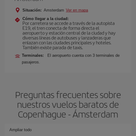
Situación:
Amsterdam
Ver en mapa
Cómo llegar a la ciudad:
Por carretera se accede a través de la autopista
E19, el tren conecta de forma directa el
aeropuerto y estación central de la ciudad y hay
diversas líneas de autobuses y lanzaderas que
enlazan con las ciudades principales y hoteles.
También existe parada de taxis.
Terminales:
El aeropuerto cuenta con 3 terminales de
pasajeros.
Preguntas frecuentes sobre
nuestros vuelos baratos de
Copenhague - Ámsterdam
Ampliar todo