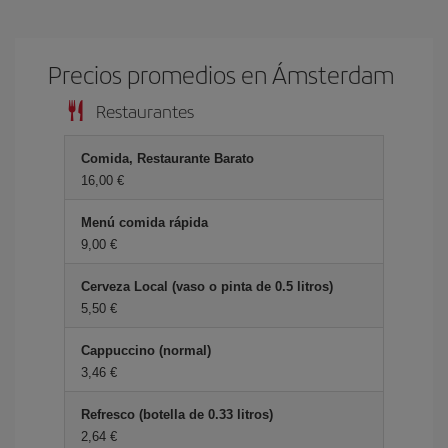
Precios promedios en Ámsterdam
Restaurantes
Comida, Restaurante Barato
16,00 €
Menú comida rápida
9,00 €
Cerveza Local (vaso o pinta de 0.5 litros)
5,50 €
Cappuccino (normal)
3,46 €
Refresco (botella de 0.33 litros)
2,64 €