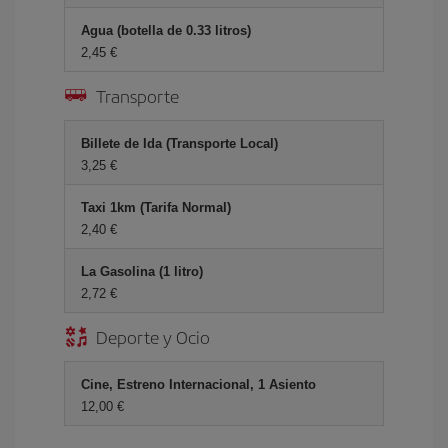
Agua (botella de 0.33 litros)
2,45 €
Transporte
Billete de Ida (Transporte Local)
3,25 €
Taxi 1km (Tarifa Normal)
2,40 €
La Gasolina (1 litro)
2,72 €
Deporte y Ocio
Cine, Estreno Internacional, 1 Asiento
12,00 €