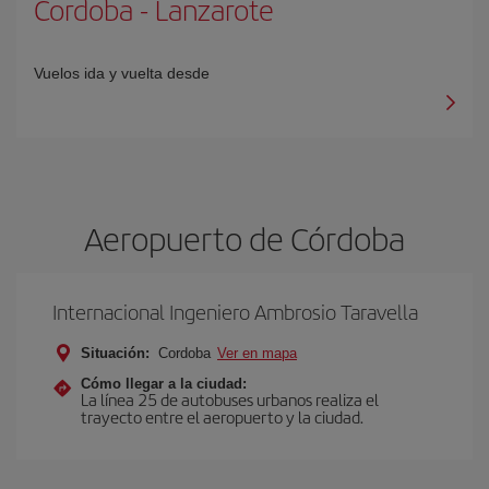
Cordoba
-
Lanzarote
Vuelos ida y vuelta desde
Aeropuerto de Córdoba
Internacional Ingeniero Ambrosio Taravella
Situación:
Cordoba
Ver en mapa
Cómo llegar a la ciudad:
La línea 25 de autobuses urbanos realiza el
trayecto entre el aeropuerto y la ciudad.