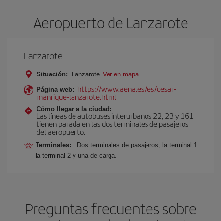
Aeropuerto de Lanzarote
Lanzarote
Situación:
Lanzarote
Ver en mapa
https://www.aena.es/es/cesar-
Página web:
manrique-lanzarote.html
Cómo llegar a la ciudad:
Las líneas de autobuses interurbanos 22, 23 y 161
tienen parada en las dos terminales de pasajeros
del aeropuerto.
Terminales:
Dos terminales de pasajeros, la terminal 1
la terminal 2 y una de carga.
Preguntas frecuentes sobre