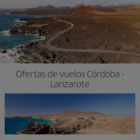
Ofertas de vuelos Córdoba -
Lanzarote