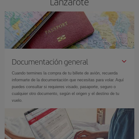
Lanzarote
Documentación general
Cuando termines la compra de tu billete de avión, recuerda
informarte de la documentación que necesitas para volar. Aquí
puedes consultar si requieres visado, pasaporte, seguro o
cualquier otro documento, según el origen y el destino de tu
vuelo.