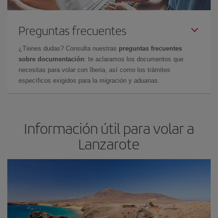
Preguntas frecuentes
¿Tienes dudas? Consulta nuestras
preguntas frecuentes
sobre documentación
: te aclaramos los documentos que
necesitas para volar con Iberia, así como los trámites
específicos exigidos para la migración y aduanas.
Información útil para volar a
Lanzarote