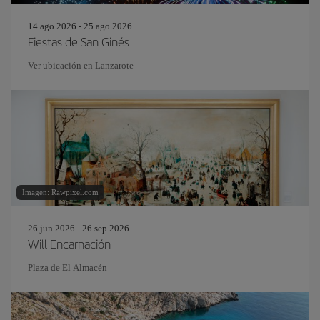
14 ago 2026 - 25 ago 2026
Fiestas de San Ginés
Ver ubicación en Lanzarote
Imagen: Rawpixel.com
26 jun 2026 - 26 sep 2026
Will Encarnación
Plaza de El Almacén