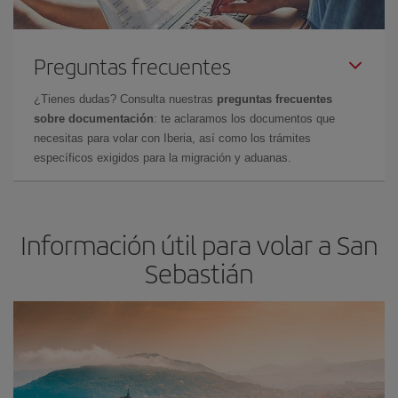
Preguntas frecuentes
¿Tienes dudas? Consulta nuestras
preguntas frecuentes
sobre documentación
: te aclaramos los documentos que
necesitas para volar con Iberia, así como los trámites
específicos exigidos para la migración y aduanas.
Información útil para volar a San
Sebastián