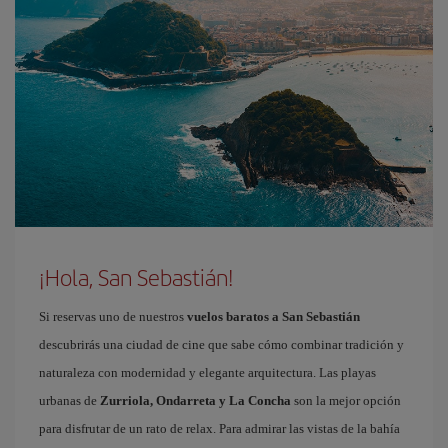
¡Hola, San Sebastián!
Si reservas uno de nuestros
vuelos baratos a San Sebastián
descubrirás una ciudad de cine que sabe cómo combinar tradición y
naturaleza con modernidad y elegante arquitectura. Las playas
urbanas de
Zurriola, Ondarreta y La Concha
son la mejor opción
para disfrutar de un rato de relax. Para admirar las vistas de la bahía