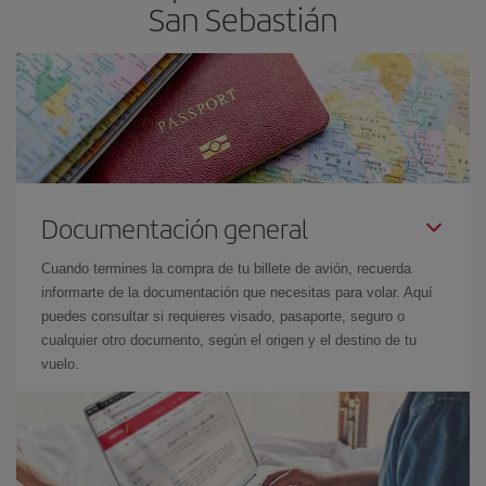
San Sebastián
Documentación general
Cuando termines la compra de tu billete de avión, recuerda
informarte de la documentación que necesitas para volar. Aquí
puedes consultar si requieres visado, pasaporte, seguro o
cualquier otro documento, según el origen y el destino de tu
vuelo.