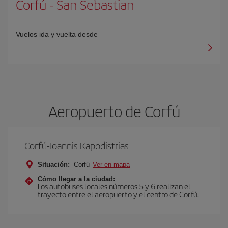
Corfú
-
San Sebastian
Vuelos ida y vuelta desde
Aeropuerto de Corfú
Corfú-Ioannis Kapodistrias
Situación:
Corfú
Ver en mapa
Cómo llegar a la ciudad:
Los autobuses locales números 5 y 6 realizan el
trayecto entre el aeropuerto y el centro de Corfú.