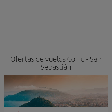
Ofertas de vuelos Corfú - San
Sebastián