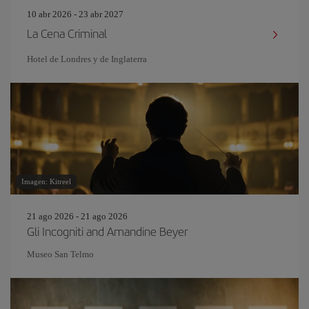
10 abr 2026 - 23 abr 2027
La Cena Criminal
Hotel de Londres y de Inglaterra
Imagen: Kitreel
21 ago 2026 - 21 ago 2026
Gli Incogniti and Amandine Beyer
Museo San Telmo