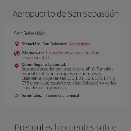
Aeropuerto de San Sebastián
San Sebastián
Situación:
San Sebastian
Ver en mapa
https://www.aena.es/es/san-
Página web:
sebastian.html
Cómo llegar a la ciudad:
Se puede acceder por la carretera AP-8. También
es posible utilizar la empresa de autobuses
Ekialdebus, cuyas líneas E20, E21, E23, E25, E77 y
E78 unen el aeropuerto con San Sebastián y varias
ciudades de la provincia.
Terminales:
Tienen una terminal
Preguntas frecuentes sobre