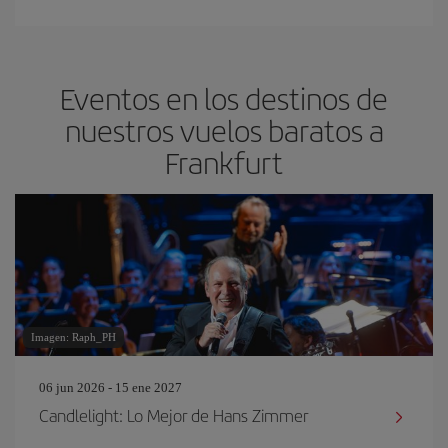
Eventos en los destinos de
nuestros vuelos baratos a
Frankfurt
Imagen: Raph_PH
06 jun 2026 - 15 ene 2027
Candlelight: Lo Mejor de Hans Zimmer