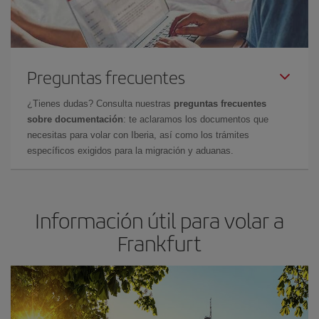
Preguntas frecuentes
¿Tienes dudas? Consulta nuestras
preguntas frecuentes
sobre documentación
: te aclaramos los documentos que
necesitas para volar con Iberia, así como los trámites
específicos exigidos para la migración y aduanas.
Información útil para volar a
Frankfurt