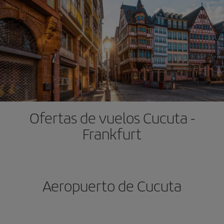
Ofertas de vuelos Cucuta -
Frankfurt
Aeropuerto de Cucuta