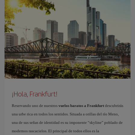
¡Hola, Frankfurt!
Reservando uno de nuestros
vuelos baratos a Frankfurt
descubrirás
una urbe rica en todos los sentidos. Situada a orillas del río Meno,
una de sus señas de identidad es su imponente “skyline” poblado de
modernos rascacielos. El principal de todos ellos es la