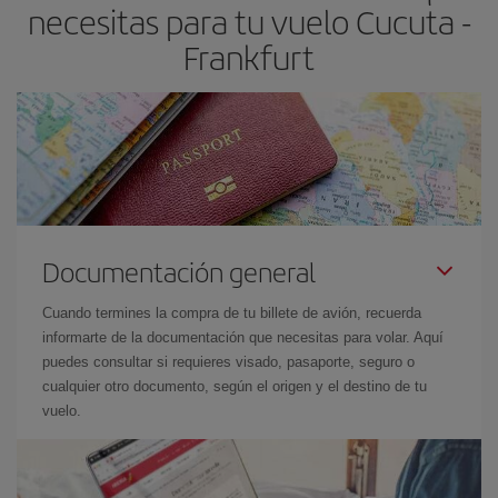
necesitas para tu vuelo Cucuta -
Frankfurt
Documentación general
Cuando termines la compra de tu billete de avión, recuerda
informarte de la documentación que necesitas para volar. Aquí
puedes consultar si requieres visado, pasaporte, seguro o
cualquier otro documento, según el origen y el destino de tu
vuelo.