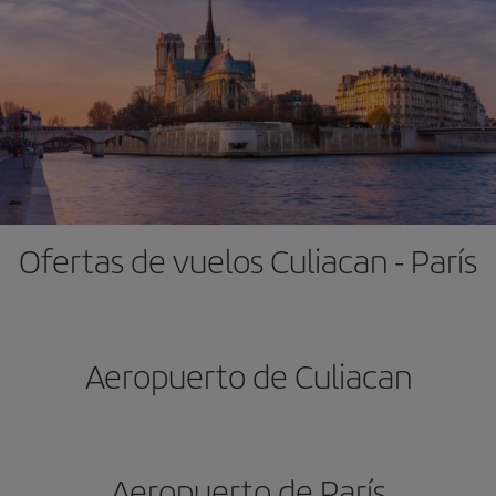
Ofertas de vuelos Culiacan - París
Aeropuerto de Culiacan
Aeropuerto de París