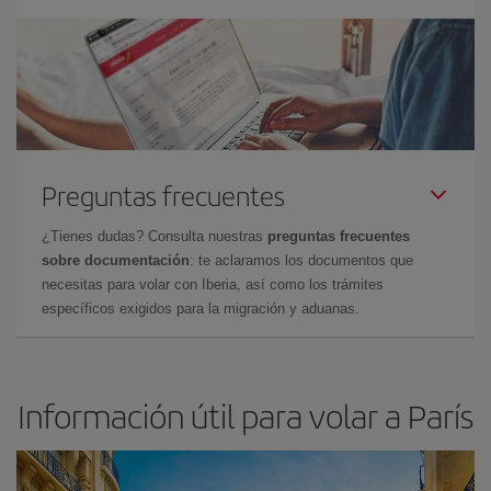
Preguntas frecuentes
¿Tienes dudas? Consulta nuestras
preguntas frecuentes
sobre documentación
: te aclaramos los documentos que
necesitas para volar con Iberia, así como los trámites
específicos exigidos para la migración y aduanas.
Información útil para volar a París