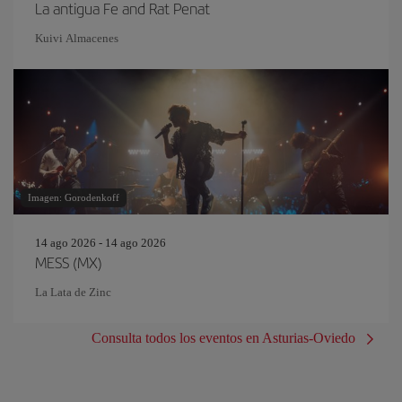
La antigua Fe and Rat Penat
Kuivi Almacenes
Imagen: Gorodenkoff
14 ago 2026 - 14 ago 2026
MESS (MX)
La Lata de Zinc
Consulta todos los eventos en Asturias-Oviedo