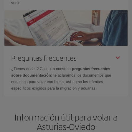
vuelo.
Preguntas frecuentes
¿Tienes dudas? Consulta nuestras
preguntas frecuentes
sobre documentación
: te aclaramos los documentos que
necesitas para volar con Iberia, así como los trámites
específicos exigidos para la migración y aduanas.
Información útil para volar a
Asturias-Oviedo