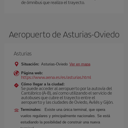
de ómnibus que realiza el trayecto.
Aeropuerto de Asturias-Oviedo
Asturias
Situación:
Asturias-Oviedo
Ver en mapa
Página web:
https://www.aena.es/es/asturias.html
Cómo llegar a la ciudad:
Se puede acceder al aeropuerto por la autovía del
Cantábrico (A-8), así como utilizando el servicio de
autobuses que cubre el trayecto entre el
aeropuerto y las ciudades de Oviedo, Avilés y Gijón.
Terminales:
Existe una única terminal, que opera
vuelos regulares y principalmente nacionales. Se está
estudiando la posibilidad de construir una nueva