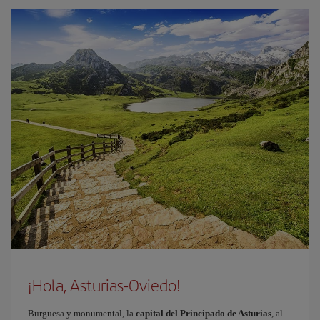
¡Hola, Asturias-Oviedo!
Burguesa y monumental, la
capital del Principado de Asturias
, al