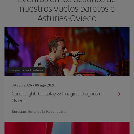
nuestros vuelos baratos a
Asturias-Oviedo
Imagen: Brian Friedman
09 ago 2026 - 09 ago 2026
Candlelight: Coldplay & Imagine Dragons en
Oviedo
Eurostars Hotel de la Reconquista