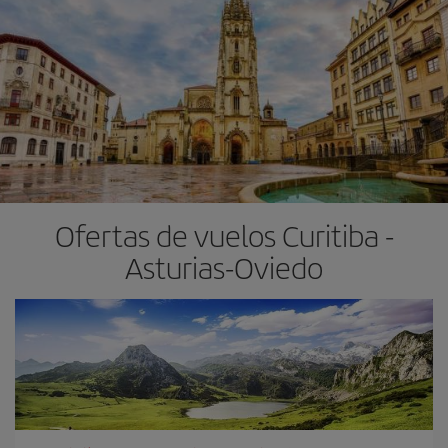
Ofertas de vuelos Curitiba -
Asturias-Oviedo