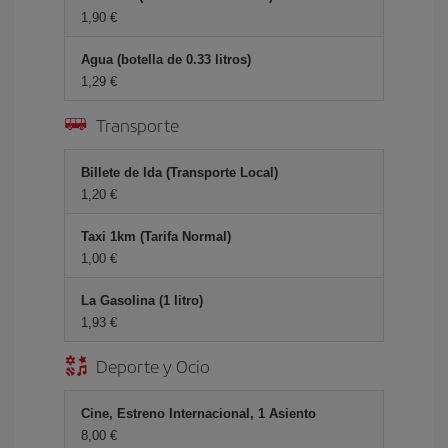
1,90 €
Agua (botella de 0.33 litros)
1,29 €
Transporte
Billete de Ida (Transporte Local)
1,20 €
Taxi 1km (Tarifa Normal)
1,00 €
La Gasolina (1 litro)
1,93 €
Deporte y Ocio
Cine, Estreno Internacional, 1 Asiento
8,00 €