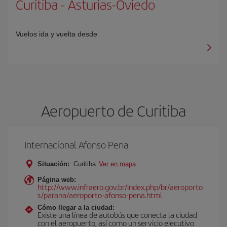
Curitiba
-
Asturias-Oviedo
Vuelos ida y vuelta desde
Aeropuerto de Curitiba
Internacional Afonso Pena
Situación:
Curitiba
Ver en mapa
Página web:
http://www.infraero.gov.br/index.php/br/aeroporto
s/parana/aeroporto-afonso-pena.html
Cómo llegar a la ciudad:
Existe una línea de autobús que conecta la ciudad
con el aeropuerto, así como un servicio ejecutivo