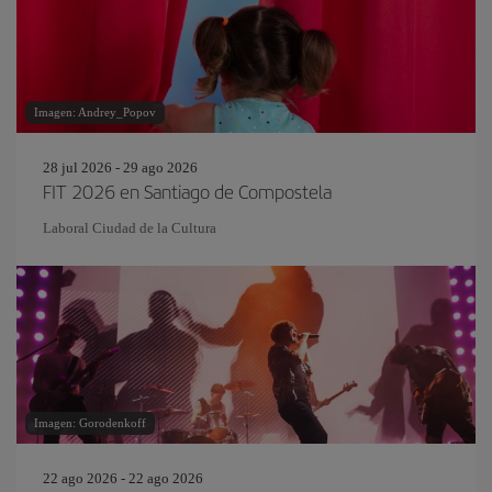
Imagen: Andrey_Popov
28 jul 2026 - 29 ago 2026
FIT 2026 en Santiago de Compostela
Laboral Ciudad de la Cultura
Imagen: Gorodenkoff
22 ago 2026 - 22 ago 2026