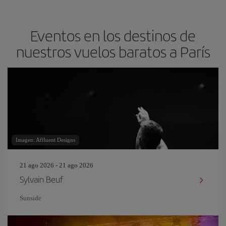
Eventos en los destinos de
nuestros vuelos baratos a París
Imagen: Affluent Designs
21 ago 2026 - 21 ago 2026
Sylvain Beuf
Sunside