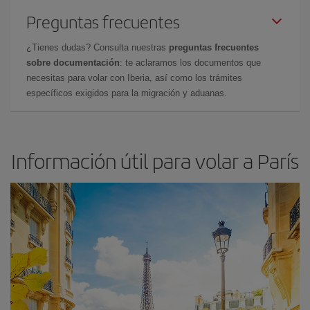
Preguntas frecuentes
¿Tienes dudas? Consulta nuestras
preguntas frecuentes
sobre documentación
: te aclaramos los documentos que
necesitas para volar con Iberia, así como los trámites
específicos exigidos para la migración y aduanas.
Información útil para volar a París