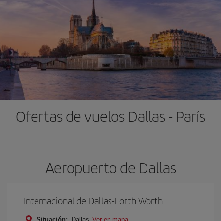
Ofertas de vuelos Dallas - París
Aeropuerto de Dallas
Internacional de Dallas-Forth Worth
Situación:
Dallas
Ver en mapa