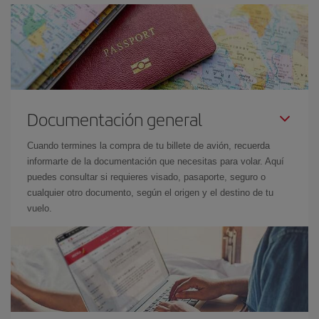
Documentación general
Cuando termines la compra de tu billete de avión, recuerda
informarte de la documentación que necesitas para volar. Aquí
puedes consultar si requieres visado, pasaporte, seguro o
cualquier otro documento, según el origen y el destino de tu
vuelo.