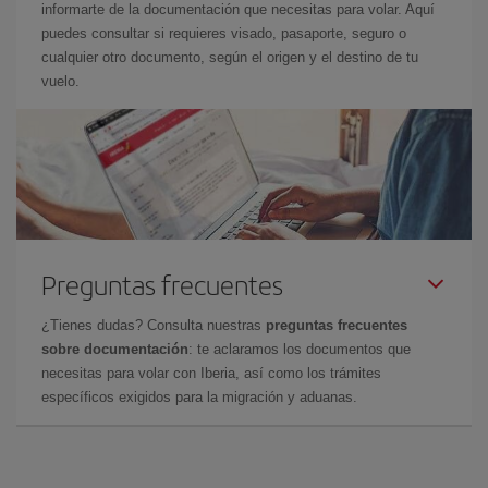
informarte de la documentación que necesitas para volar. Aquí
puedes consultar si requieres visado, pasaporte, seguro o
cualquier otro documento, según el origen y el destino de tu
vuelo.
Preguntas frecuentes
¿Tienes dudas? Consulta nuestras
preguntas frecuentes
sobre documentación
: te aclaramos los documentos que
necesitas para volar con Iberia, así como los trámites
específicos exigidos para la migración y aduanas.