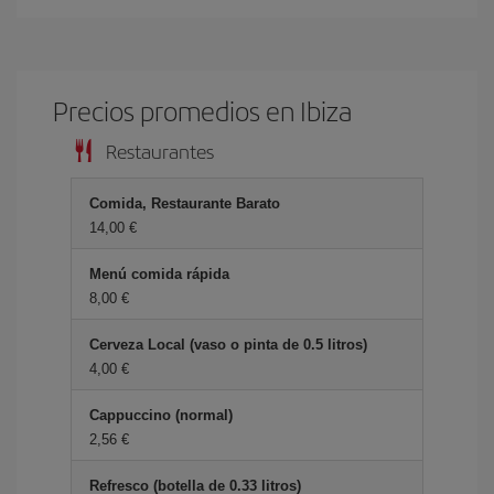
Precios promedios en Ibiza
Restaurantes
Comida, Restaurante Barato
14,00 €
Menú comida rápida
8,00 €
Cerveza Local (vaso o pinta de 0.5 litros)
4,00 €
Cappuccino (normal)
2,56 €
Refresco (botella de 0.33 litros)