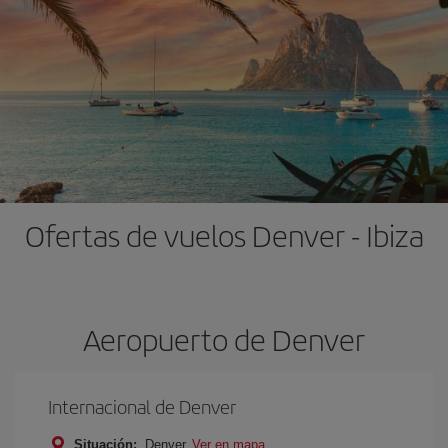
Ofertas de vuelos Denver - Ibiza
Aeropuerto de Denver
Internacional de Denver
Situación:
Denver
Ver en mapa