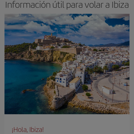
Información útil para volar a Ibiza
¡Hola, Ibiza!