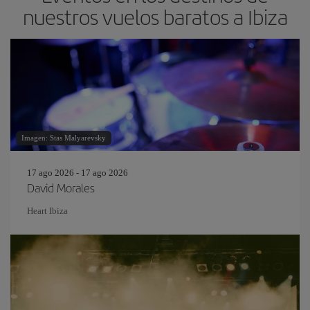
nuestros vuelos baratos a Ibiza
Imagen: Stas Malyarevsky
17 ago 2026 - 17 ago 2026
David Morales
Heart Ibiza