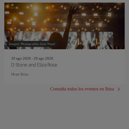
Imagen: Photographer from Nepal
20 ago 2026 - 20 ago 2026
D Stone and Eliza Rose
Heart Ibiza
Consulta todos los eventos en Ibiza