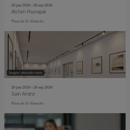
26 jun 2026 - 26 sep 2026
Atchen Pounapal
Plaza de El Almacén
Imagen: otherside vision
26 jun 2026 - 26 sep 2026
Juan Arranz
Plaza de El Almacén