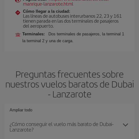
manrique-lanzarote.html
Cómo llegar a la ciudad:
Las líneas de autobuses interurbanos 22, 23 y 161
tienen parada en las dos terminales de pasajeros
del aeropuerto.
Terminales:
Dos terminales de pasajeros, la terminal 1
la terminal 2 y una de carga.
Preguntas frecuentes sobre
nuestros vuelos baratos de Dubai
- Lanzarote
Ampliar todo
¿Cómo conseguir el vuelo más barato de Dubai-
Lanzarote?