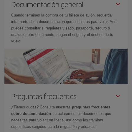
Documentación general
Cuando termines la compra de tu billete de avión, recuerda
informarte de la documentación que necesitas para volar. Aquí
puedes consultar si requieres visado, pasaporte, seguro o
cualquier otro documento, según el origen y el destino de tu
vuelo.
Preguntas frecuentes
¿Tienes dudas? Consulta nuestras
preguntas frecuentes
sobre documentación
: te aclaramos los documentos que
necesitas para volar con Iberia, así como los trámites
específicos exigidos para la migración y aduanas.