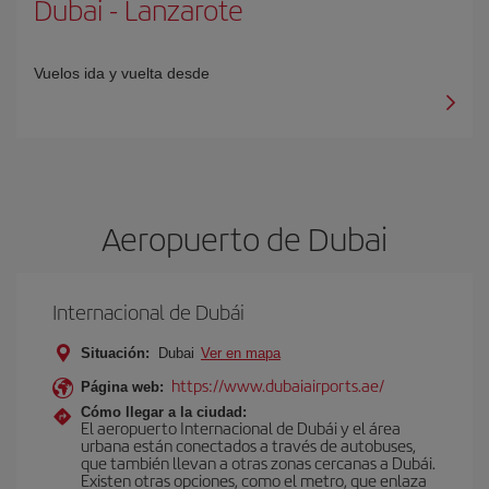
Dubai
-
Lanzarote
Vuelos ida y vuelta desde
Aeropuerto de Dubai
Internacional de Dubái
Situación:
Dubai
Ver en mapa
https://www.dubaiairports.ae/
Página web:
Cómo llegar a la ciudad:
El aeropuerto Internacional de Dubái y el área
urbana están conectados a través de autobuses,
que también llevan a otras zonas cercanas a Dubái.
Existen otras opciones, como el metro, que enlaza