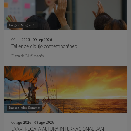
Imagen: Songsak C
06 jul 2026 - 09 sep 2026
Taller de dibujo contemporáneo
Plaza de El Almacén
Imagen: Alex Stemmer
06 ago 2026 - 08 ago 2026
LXXVI REGATA ALTURA INTERNACIONAL SAN