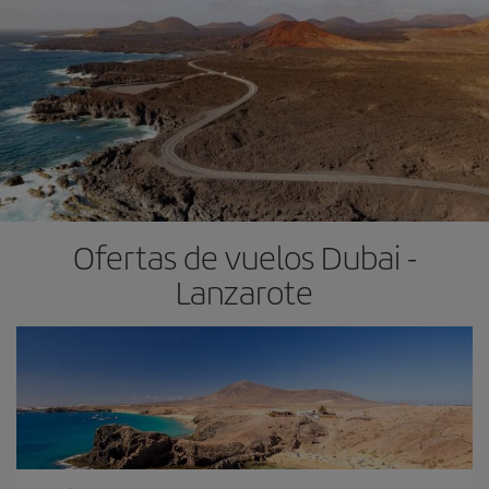
Ofertas de vuelos Dubai -
Lanzarote