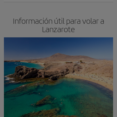
Información útil para volar a
Lanzarote