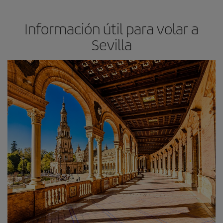
Información útil para volar a
Sevilla