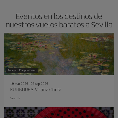
Eventos en los destinos de
nuestros vuelos baratos a Sevilla
Imagen: Rawpixel.com
19 mar 2026 - 06 sep 2026
KUPINDUKA. Virginia Chiota
Sevilla