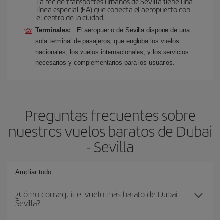
La red de transportes urbanos de Sevilla tiene una
línea especial (EA) que conecta el aeropuerto con
el centro de la ciudad.
Terminales:
El aeropuerto de Sevilla dispone de una
sola terminal de pasajeros, que engloba los vuelos
nacionales, los vuelos internacionales, y los servicios
necesarios y complementarios para los usuarios.
Preguntas frecuentes sobre
nuestros vuelos baratos de Dubai
- Sevilla
Ampliar todo
¿Cómo conseguir el vuelo más barato de Dubai-
Sevilla?