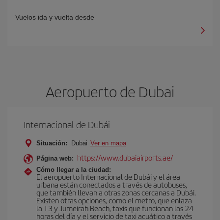
Vuelos ida y vuelta desde
Aeropuerto de Dubai
Internacional de Dubái
Situación:
Dubai
Ver en mapa
https://www.dubaiairports.ae/
Página web:
Cómo llegar a la ciudad:
El aeropuerto Internacional de Dubái y el área
urbana están conectados a través de autobuses,
que también llevan a otras zonas cercanas a Dubái.
Existen otras opciones, como el metro, que enlaza
la T3 y Jumeirah Beach, taxis que funcionan las 24
horas del día y el servicio de taxi acuático a través