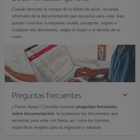
Cuando termines la compra de tu billete de avión, recuerda
informarte de la documentación que necesitas para volar. Aquí
puedes consultar si requieres visado, pasaporte, seguro o
cualquier otro documento, según el origen y el destino de tu
vuelo.
Preguntas frecuentes
¿Tienes dudas? Consulta nuestras
preguntas frecuentes
sobre documentación
: te aclaramos los documentos que
necesitas para volar con Iberia, así como los trámites
específicos exigidos para la migración y aduanas.