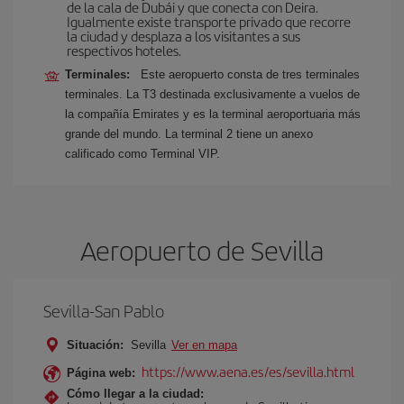
de la cala de Dubái y que conecta con Deira.
Igualmente existe transporte privado que recorre
la ciudad y desplaza a los visitantes a sus
respectivos hoteles.
Terminales:
Este aeropuerto consta de tres terminales
terminales. La T3 destinada exclusivamente a vuelos de
la compañía Emirates y es la terminal aeroportuaria más
grande del mundo. La terminal 2 tiene un anexo
calificado como Terminal VIP.
Aeropuerto de Sevilla
Sevilla-San Pablo
Situación:
Sevilla
Ver en mapa
https://www.aena.es/es/sevilla.html
Página web:
Cómo llegar a la ciudad: