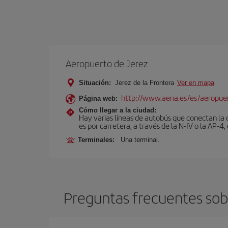
Aeropuerto de Jerez
Situación:
Jerez de la Frontera
Ver en mapa
http://www.aena.es/es/aeropuer
Página web:
Cómo llegar a la ciudad:
Hay varias líneas de autobús que conectan la 
es por carretera, a través de la N-IV o la AP-4, 
Terminales:
Una terminal.
Preguntas frecuentes sobr