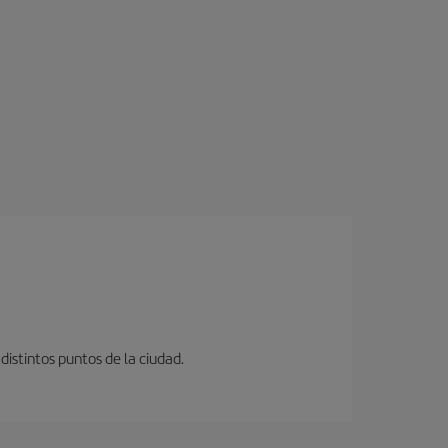
distintos puntos de la ciudad.