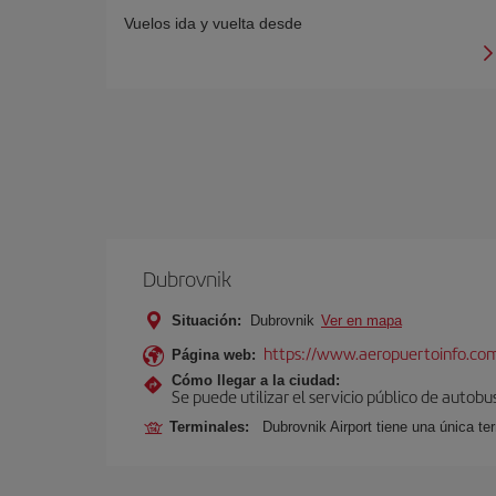
Vuelos ida y vuelta desde
Dubrovnik
Situación:
Dubrovnik
Ver en mapa
https://www.aeropuertoinfo.com
Página web:
Cómo llegar a la ciudad:
Se puede utilizar el servicio público de autob
Terminales:
Dubrovnik Airport tiene una única t