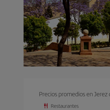
Precios promedios en Jerez 
Restaurantes