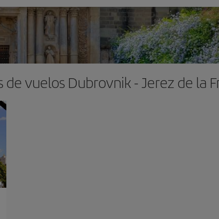
 de vuelos Dubrovnik - Jerez de la 