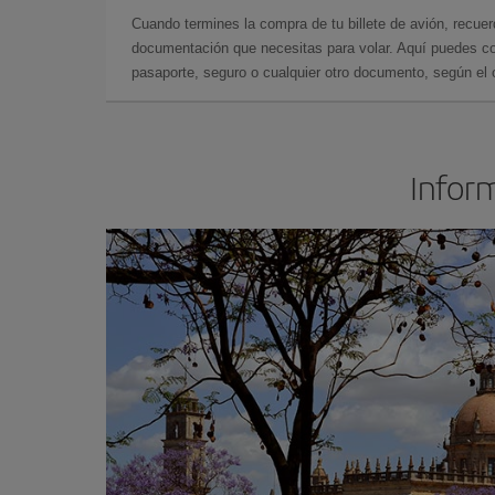
Cuando termines la compra de tu billete de avión, recuer
documentación que necesitas para volar. Aquí puedes con
pasaporte, seguro o cualquier otro documento, según el o
Inform