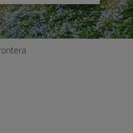
Frontera