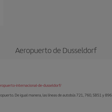
Aeropuerto de Dusseldorf
ropuerto-internacional-de-dusseldorf/
eropuerto. De igual manera, las líneas de autobús 721, 760, SB51 y 896