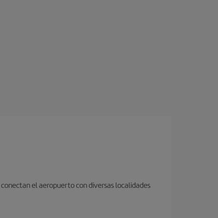
 conectan el aeropuerto con diversas localidades