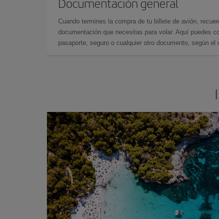
Documentación general
Cuando termines la compra de tu billete de avión, recuer
documentación que necesitas para volar. Aquí puedes con
pasaporte, seguro o cualquier otro documento, según el o