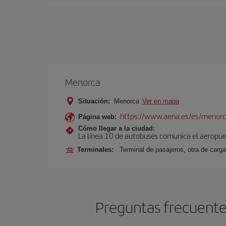
Menorca
Situación:
Menorca
Ver en mapa
https://www.aena.es/es/menorc
Página web:
Cómo llegar a la ciudad:
La línea 10 de autobuses comunica el aeropuer
Terminales:
Terminal de pasajeros, otra de carga
Preguntas frecuente