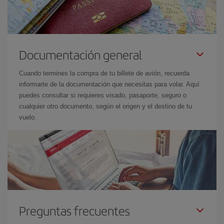
Documentación general
Cuando termines la compra de tu billete de avión, recuerda
informarte de la documentación que necesitas para volar. Aquí
puedes consultar si requieres visado, pasaporte, seguro o
cualquier otro documento, según el origen y el destino de tu
vuelo.
Preguntas frecuentes