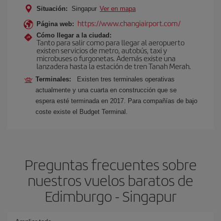
Situación:
Singapur
Ver en mapa
https://www.changiairport.com/
Página web:
Cómo llegar a la ciudad:
Tanto para salir como para llegar al aeropuerto
existen servicios de metro, autobús, taxi y
microbuses o furgonetas. Además existe una
lanzadera hasta la estación de tren Tanah Merah.
Terminales:
Existen tres terminales operativas
actualmente y una cuarta en construcción que se
espera esté terminada en 2017. Para compañías de bajo
coste existe el Budget Terminal.
Preguntas frecuentes sobre
nuestros vuelos baratos de
Edimburgo - Singapur