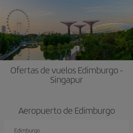
Ofertas de vuelos Edimburgo -
Singapur
Aeropuerto de Edimburgo
Edimburgo