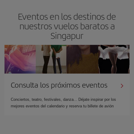
Eventos en los destinos de
nuestros vuelos baratos a
Singapur
Consulta los próximos eventos
Conciertos, teatro, festivales, danza... Déjate inspirar por los
mejores eventos del calendario y reserva tu billete de avión