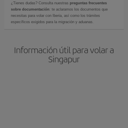
¿Tienes dudas? Consulta nuestras
preguntas frecuentes
sobre documentación
: te aclaramos los documentos que
necesitas para volar con Iberia, así como los trámites
específicos exigidos para la migración y aduanas.
Información útil para volar a
Singapur