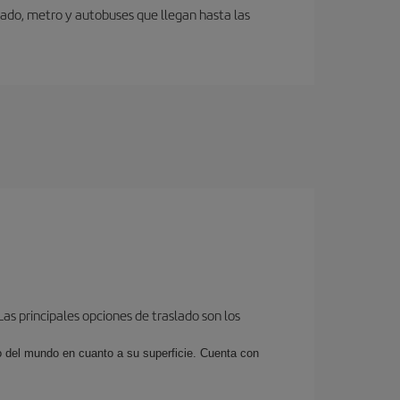
ivado, metro y autobuses que llegan hasta las
as principales opciones de traslado son los
o del mundo en cuanto a su superficie. Cuenta con