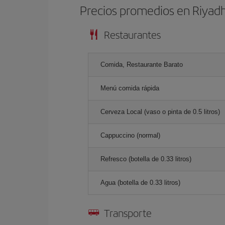
Precios promedios en Riyad
Restaurantes
Comida, Restaurante Barato
Menú comida rápida
Cerveza Local (vaso o pinta de 0.5 litros)
Cappuccino (normal)
Refresco (botella de 0.33 litros)
Agua (botella de 0.33 litros)
Transporte