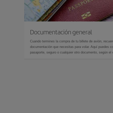
Documentación general
Cuando termines la compra de tu billete de avión, recuer
documentación que necesitas para volar. Aquí puedes con
pasaporte, seguro o cualquier otro documento, según el o