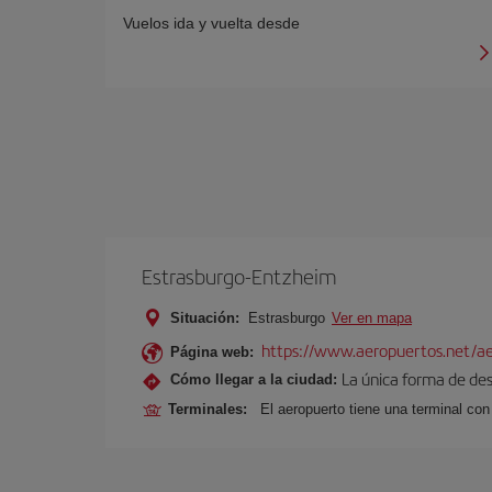
Vuelos ida y vuelta desde
Estrasburgo-Entzheim
Situación:
Estrasburgo
Ver en mapa
https://www.aeropuertos.net/ae
Página web:
La única forma de des
Cómo llegar a la ciudad:
Terminales:
El aeropuerto tiene una terminal con