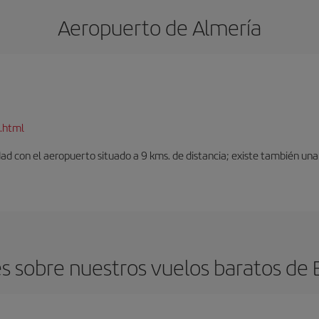
Aeropuerto de Almería
.html
dad con el aeropuerto situado a 9 kms. de distancia; existe también una 
 sobre nuestros vuelos baratos de 