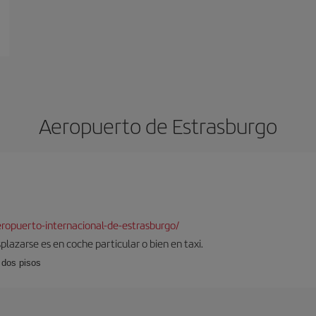
Aeropuerto de Estrasburgo
ropuerto-internacional-de-estrasburgo/
plazarse es en coche particular o bien en taxi.
 dos pisos