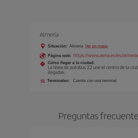
Almería
Situación:
Almería
Ver en mapa
https://www.aena.es/es/almeria
Página web:
Cómo llegar a la ciudad:
La línea de autobus 22 une el centro de la ciu
llegadas.
Terminales:
Cuenta con una terminal.
Preguntas frecuentes