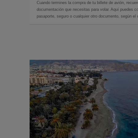
Cuando termines la compra de tu billete de avión, recuer
documentación que necesitas para volar. Aquí puedes con
pasaporte, seguro o cualquier otro documento, según el o