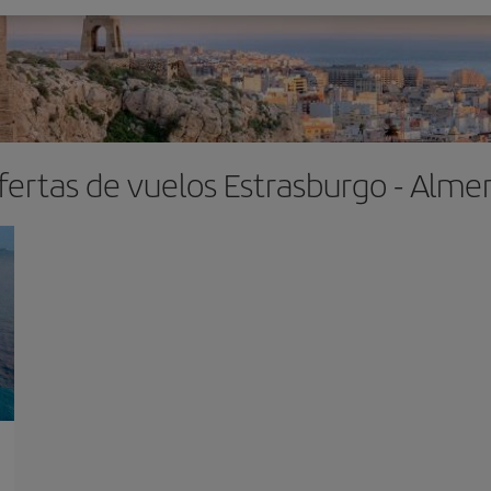
fertas de vuelos Estrasburgo - Almer