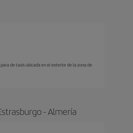
para de taxis ubicada en el exterior de la zona de
Estrasburgo - Almería