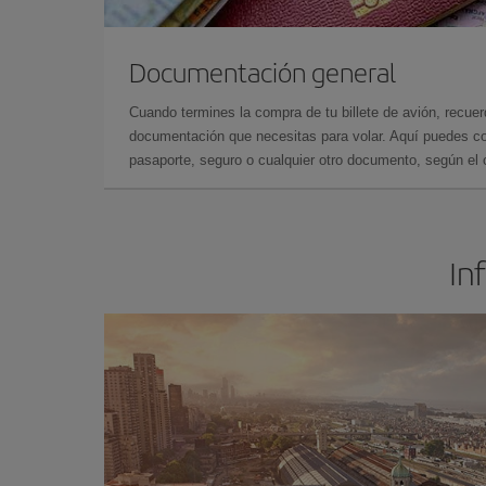
Documentación general
Cuando termines la compra de tu billete de avión, recuer
documentación que necesitas para volar. Aquí puedes con
pasaporte, seguro o cualquier otro documento, según el o
In