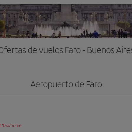
Ofertas de vuelos Faro - Buenos Aire
Aeropuerto de Faro
pt/fao/home