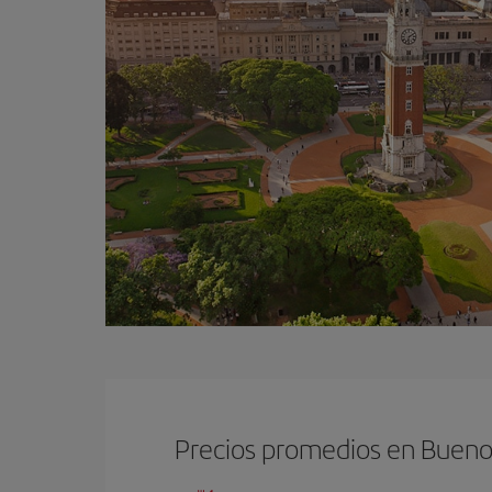
Precios promedios en Bueno