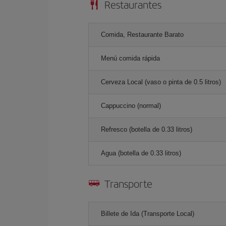
Restaurantes
Comida, Restaurante Barato
Menú comida rápida
Cerveza Local (vaso o pinta de 0.5 litros)
Cappuccino (normal)
Refresco (botella de 0.33 litros)
Agua (botella de 0.33 litros)
Transporte
Billete de Ida (Transporte Local)