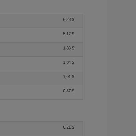
6,28 $
5,17 $
1,83 $
1,84 $
1,01 $
0,87 $
0,21 $