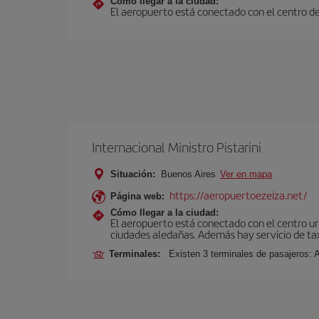
Cómo llegar a la ciudad:
El aeropuerto está conectado con el centro de 
Internacional Ministro Pistarini
Situación:
Buenos Aires
Ver en mapa
https://aeropuertoezeiza.net/
Página web:
Cómo llegar a la ciudad:
El aeropuerto está conectado con el centro ur
ciudades aledañas. Además hay servicio de ta
Terminales:
Existen 3 terminales de pasajeros: 