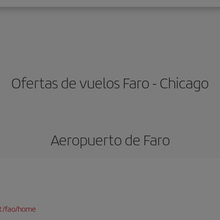
Ofertas de vuelos Faro - Chicago
Aeropuerto de Faro
pt/fao/home