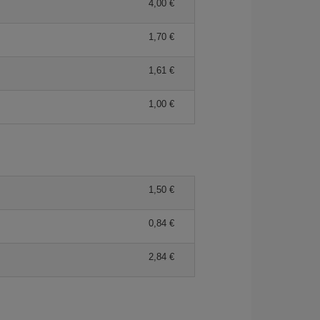
4,00 €
1,70 €
1,61 €
1,00 €
1,50 €
0,84 €
2,84 €