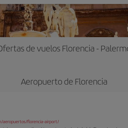
Ofertas de vuelos Florencia - Palerm
Aeropuerto de Florencia
/aeropuertos/florencia-airport/