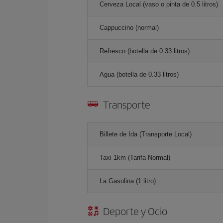
Cerveza Local (vaso o pinta de 0.5 litros)
Cappuccino (normal)
Refresco (botella de 0.33 litros)
Agua (botella de 0.33 litros)
Transporte
Billete de Ida (Transporte Local)
Taxi 1km (Tarifa Normal)
La Gasolina (1 litro)
Deporte y Ocio