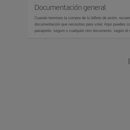
Documentación general
Cuando termines la compra de tu billete de avión, recuer
documentación que necesitas para volar. Aquí puedes con
pasaporte, seguro o cualquier otro documento, según el o