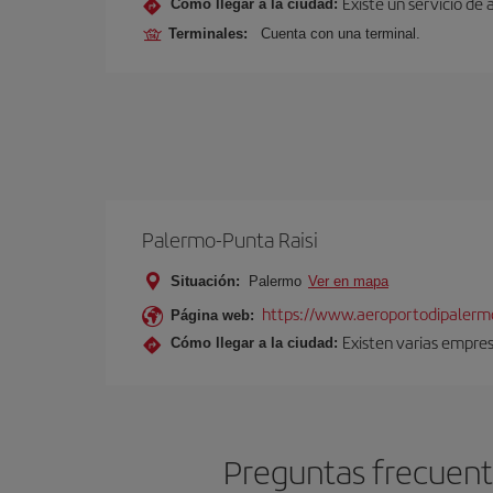
Existe un servicio de 
Cómo llegar a la ciudad:
Terminales:
Cuenta con una terminal.
Palermo-Punta Raisi
Situación:
Palermo
Ver en mapa
https://www.aeroportodipalermo
Página web:
Existen varias empres
Cómo llegar a la ciudad:
Preguntas frecuente