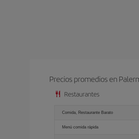
Precios promedios en Pale
Restaurantes
Comida, Restaurante Barato
Menú comida rápida