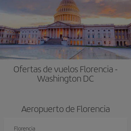
Ofertas de vuelos Florencia -
Washington DC
Aeropuerto de Florencia
Florencia