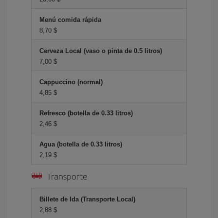
Menú comida rápida
8,70 $
Cerveza Local (vaso o pinta de 0.5 litros)
7,00 $
Cappuccino (normal)
4,85 $
Refresco (botella de 0.33 litros)
2,46 $
Agua (botella de 0.33 litros)
2,19 $
Transporte
Billete de Ida (Transporte Local)
2,88 $