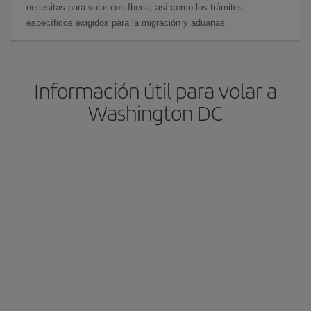
necesitas para volar con Iberia, así como los trámites
específicos exigidos para la migración y aduanas.
Información útil para volar a
Washington DC