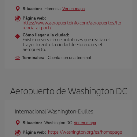
Situación:
Florencia
Ver en mapa
Página web:
https://www.aeropuertoinfo.com/aeropuertos/flo
rencia-airport/
Cómo llegar a la ciudad:
Existe un servicio de autobuses que realiza el
trayecto entre la ciudad de Florencia y el
aeropuerto.
Terminales:
Cuenta con una terminal.
Aeropuerto de Washington DC
Internacional Washington-Dulles
Situación:
Washington DC
Ver en mapa
https://washington.org/es/homepage
Página web: