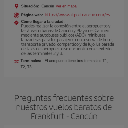
Situación:
Cancún
Ver en mapa
https://www.airportcancun.com/es
Página web:
Cómo llegar a la ciudad:
Puedes realizar la conexión entre el aeropuerto y
las áreas urbanas de Cancún y Playa del Carmen
mediante autobuses públicos (ADO), minibuses,
lanzaderas para los pasajeros con reserva de hotel,
transporte privado, compartido y de lujo. La parada
de taxis del aeropuerto se encuentra en el exterior
de las terminales 2 y 3.
Terminales:
El aeropuerto tiene tres terminales T1,
T2, T3.
Preguntas frecuentes sobre
nuestros vuelos baratos de
Frankfurt - Cancún