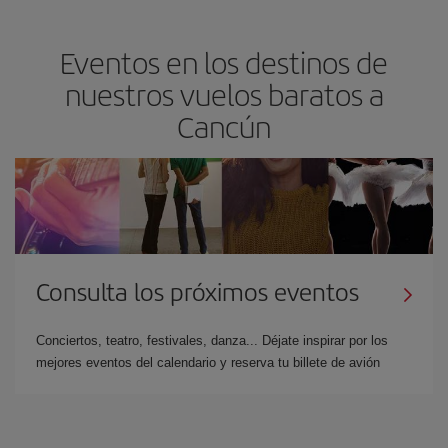
Eventos en los destinos de
nuestros vuelos baratos a
Cancún
Consulta los próximos eventos
Conciertos, teatro, festivales, danza... Déjate inspirar por los
mejores eventos del calendario y reserva tu billete de avión