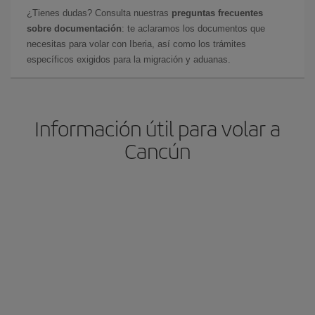
¿Tienes dudas? Consulta nuestras
preguntas frecuentes
sobre documentación
: te aclaramos los documentos que
necesitas para volar con Iberia, así como los trámites
específicos exigidos para la migración y aduanas.
Información útil para volar a
Cancún