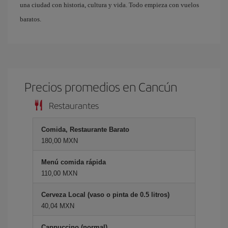
una ciudad con historia, cultura y vida. Todo empieza con vuelos
baratos.
Precios promedios en Cancún
Restaurantes
Comida, Restaurante Barato
180,00 MXN
Menú comida rápida
110,00 MXN
Cerveza Local (vaso o pinta de 0.5 litros)
40,04 MXN
Cappuccino (normal)