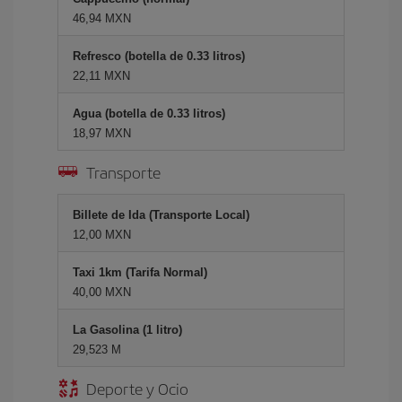
46,94 MXN
Refresco (botella de 0.33 litros)
22,11 MXN
Agua (botella de 0.33 litros)
18,97 MXN
Transporte
Billete de Ida (Transporte Local)
12,00 MXN
Taxi 1km (Tarifa Normal)
40,00 MXN
La Gasolina (1 litro)
29,523 M
Deporte y Ocio