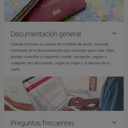
Documentación general
Cuando termines la compra de tu billete de avión, recuerda
informarte de la documentación que necesitas para volar. Aquí
puedes consultar si requieres visado, pasaporte, seguro o
cualquier otro documento, según el origen y el destino de tu
vuelo.
Preguntas frecuentes