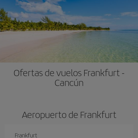
Ofertas de vuelos Frankfurt -
Cancún
Aeropuerto de Frankfurt
Frankfurt