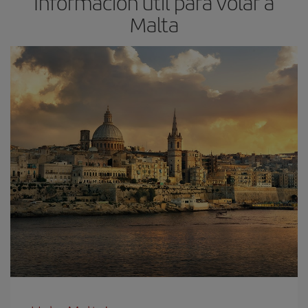
Información útil para volar a
Malta