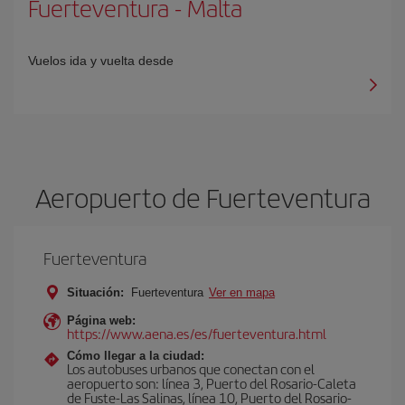
Fuerteventura
-
Malta
Vuelos ida y vuelta desde
Aeropuerto de Fuerteventura
Fuerteventura
Situación:
Fuerteventura
Ver en mapa
Página web:
https://www.aena.es/es/fuerteventura.html
Cómo llegar a la ciudad:
Los autobuses urbanos que conectan con el
aeropuerto son: línea 3, Puerto del Rosario-Caleta
de Fuste-Las Salinas, línea 10, Puerto del Rosario-