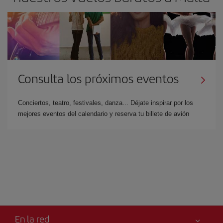
Consulta los próximos eventos
Conciertos, teatro, festivales, danza... Déjate inspirar por los
mejores eventos del calendario y reserva tu billete de avión
En la red