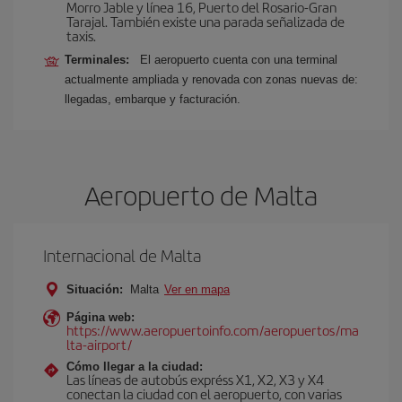
Morro Jable y línea 16, Puerto del Rosario-Gran
Tarajal. También existe una parada señalizada de
taxis.
Terminales:
El aeropuerto cuenta con una terminal
actualmente ampliada y renovada con zonas nuevas de:
llegadas, embarque y facturación.
Aeropuerto de Malta
Internacional de Malta
Situación:
Malta
Ver en mapa
Página web:
https://www.aeropuertoinfo.com/aeropuertos/ma
lta-airport/
Cómo llegar a la ciudad:
Las líneas de autobús expréss X1, X2, X3 y X4
conectan la ciudad con el aeropuerto, con varias