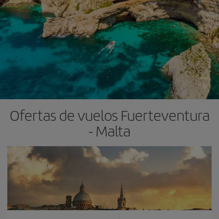
Ofertas de vuelos Fuerteventura
- Malta