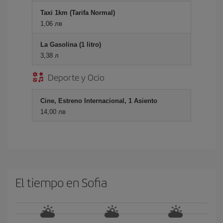
Taxi 1km (Tarifa Normal)
1,06 лв
La Gasolina (1 litro)
3,38 л
Deporte y Ocio
Cine, Estreno Internacional, 1 Asiento
14,00 лв
El tiempo en Sofia