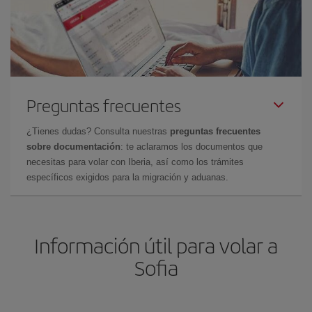
Preguntas frecuentes
¿Tienes dudas? Consulta nuestras
preguntas frecuentes
sobre documentación
: te aclaramos los documentos que
necesitas para volar con Iberia, así como los trámites
específicos exigidos para la migración y aduanas.
Información útil para volar a
Sofia