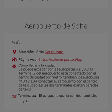
Aeropuerto de Sofia
Sofia
Situación:
Sofia
Ver en mapa
https://sofia-airport.eu/bg/
Página web:
Cómo llegar a la ciudad:
Se puede acceder por las autopistas A1 y A2. El
Terminal 2 del aeropuerto está conectado con el
centro de ciudad por metro, también los autobuses
nº 84 y 184 conectan el aeropuerto con el centro
de la ciudad. En las dos terminales existen paradas
de taxis.
Terminales:
El aeropuerto cuenta con dos terminales
T1 y T2.