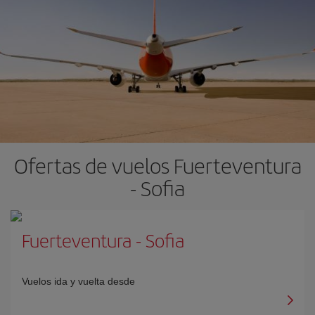
Ofertas de vuelos Fuerteventura
- Sofia
Fuerteventura
-
Sofia
Vuelos ida y vuelta desde