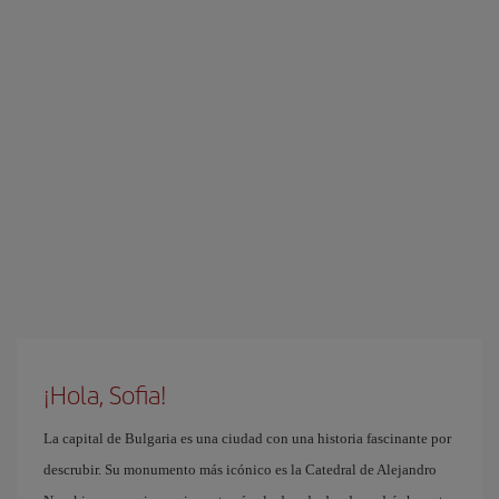
¡Hola, Sofia!
La capital de Bulgaria es una ciudad con una historia fascinante por
descrubir. Su monumento más icónico es la Catedral de Alejandro