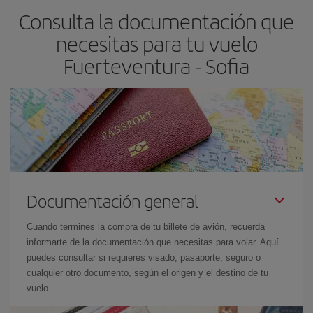
Consulta la documentación que
necesitas para tu vuelo
Fuerteventura - Sofia
Documentación general
Cuando termines la compra de tu billete de avión, recuerda
informarte de la documentación que necesitas para volar. Aquí
puedes consultar si requieres visado, pasaporte, seguro o
cualquier otro documento, según el origen y el destino de tu
vuelo.