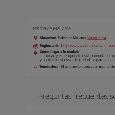
Palma de Mallorca
Situación:
Palma de Mallorca
Ver en mapa
https://www.aena.es/es/palma-
Página web:
Cómo llegar a la ciudad:
La ciudad y el aeropuerto están conectados po
y puntos turísticos de la ciudad. La parada de 
Terminales:
El aeropuerto cuenta con una termin
Preguntas frecuentes so