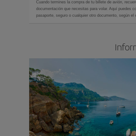
Cuando termines la compra de tu billete de avión, recuer
documentación que necesitas para volar. Aquí puedes con
pasaporte, seguro o cualquier otro documento, según el o
Infor