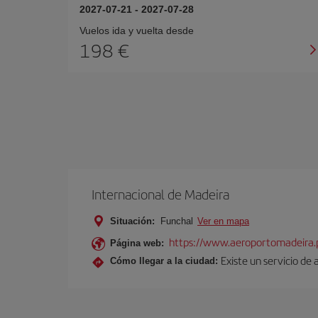
2027-07-21
-
2027-07-28
Vuelos ida y vuelta desde
198 €
Internacional de Madeira
Situación:
Funchal
Ver en mapa
https://www.aeroportomadeira.
Página web:
Existe un servicio de
Cómo llegar a la ciudad: