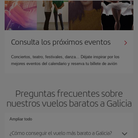
Consulta los próximos eventos
Conciertos, teatro, festivales, danza... Déjate inspirar por los
mejores eventos del calendario y reserva tu billete de avión
Preguntas frecuentes sobre
nuestros vuelos baratos a Galicia
Ampliar todo
¿Cómo conseguir el vuelo más barato a Galicia?