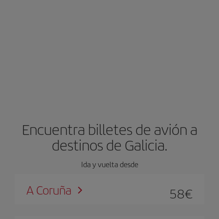
Encuentra billetes de avión a
destinos de Galicia.
Ida y vuelta desde
A Coruña
58
€