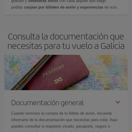
gratuito y
obtendrás Avios
con cada alquiler que luego
podrás
canjear por billetes de avión y experiencias
de ocio.
Consulta la documentación que
necesitas para tu vuelo a Galicia
Documentación general
Cuando termines la compra de tu billete de avión, recuerda
informarte de la documentación que necesitas para volar. Aquí
puedes consultar si requieres visado, pasaporte, seguro o