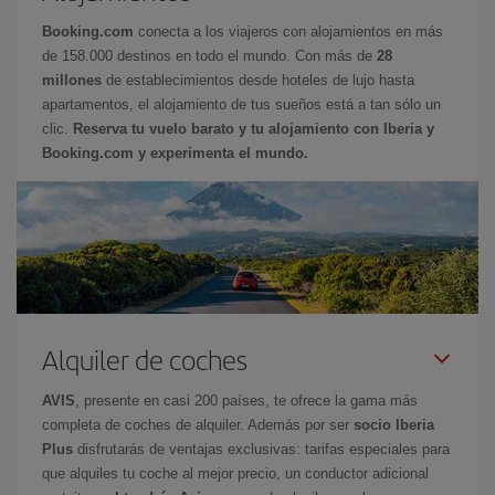
Booking.com
conecta a los viajeros con alojamientos en más
de 158.000 destinos en todo el mundo. Con más de
28
millones
de establecimientos desde hoteles de lujo hasta
apartamentos, el alojamiento de tus sueños está a tan sólo un
clic.
Reserva tu vuelo barato y tu alojamiento con Iberia y
Booking.com y experimenta el mundo.
Alquiler de coches
AVIS
, presente en casi 200 países, te ofrece la gama más
completa de coches de alquiler. Además por ser
socio Iberia
Plus
disfrutarás de ventajas exclusivas: tarifas especiales para
que alquiles tu coche al mejor precio, un conductor adicional