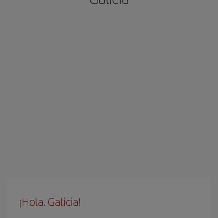
¡Hola, Galicia!