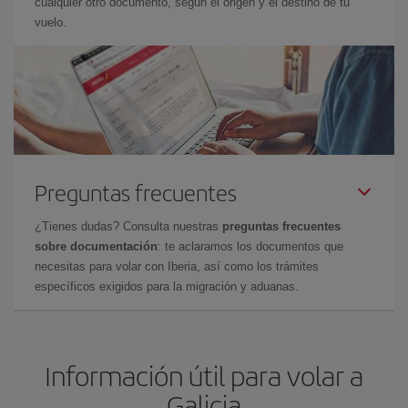
cualquier otro documento, según el origen y el destino de tu
vuelo.
Preguntas frecuentes
¿Tienes dudas? Consulta nuestras
preguntas frecuentes
sobre documentación
: te aclaramos los documentos que
necesitas para volar con Iberia, así como los trámites
específicos exigidos para la migración y aduanas.
Información útil para volar a
Galicia