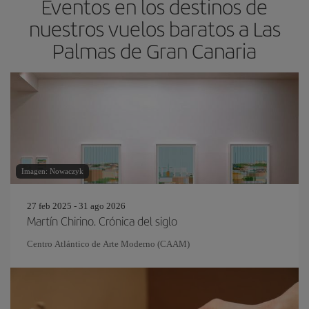
Eventos en los destinos de
nuestros vuelos baratos a Las
Palmas de Gran Canaria
Imagen: Nowaczyk
27 feb 2025 - 31 ago 2026
Martín Chirino. Crónica del siglo
Centro Atlántico de Arte Moderno (CAAM)