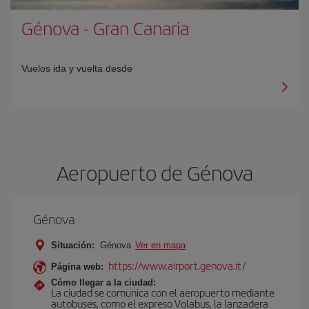
Génova
-
Gran Canaria
Vuelos ida y vuelta desde
Aeropuerto de Génova
Génova
Situación:
Génova
Ver en mapa
https://www.airport.genova.it/
Página web:
Cómo llegar a la ciudad:
La ciudad se comunica con el aeropuerto mediante
autobuses, como el expreso Volabus, la lanzadera