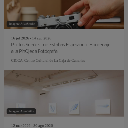
Imagen: AtlasStudio
16 jul 2026 - 14 ago 2026
Por los Sueños me Estabas Esperando: Homenaje
a la PinOjeda Fotógrafa
CICCA. Centro Cultural de La Caja de Canarias
Imagen: AnnaStills
12 mar 2026 - 30 ago 2026