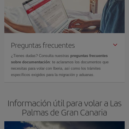
Preguntas frecuentes
¿Tienes dudas? Consulta nuestras
preguntas frecuentes
sobre documentación
: te aclaramos los documentos que
necesitas para volar con Iberia, así como los trámites
específicos exigidos para la migración y aduanas.
Información útil para volar a Las
Palmas de Gran Canaria