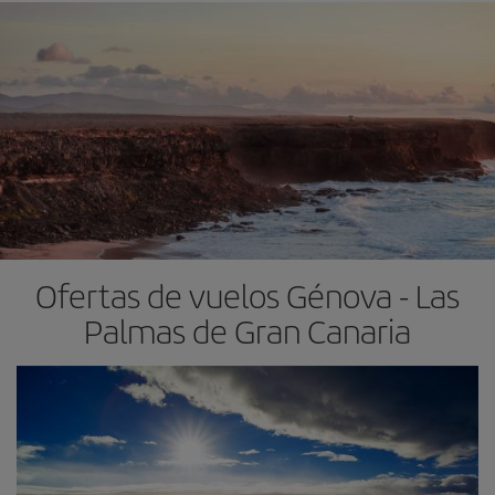
Ofertas de vuelos Génova - Las
Palmas de Gran Canaria