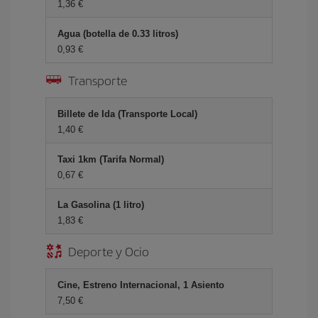
1,36 €
Agua (botella de 0.33 litros)
0,93 €
Transporte
Billete de Ida (Transporte Local)
1,40 €
Taxi 1km (Tarifa Normal)
0,67 €
La Gasolina (1 litro)
1,83 €
Deporte y Ocio
Cine, Estreno Internacional, 1 Asiento
7,50 €