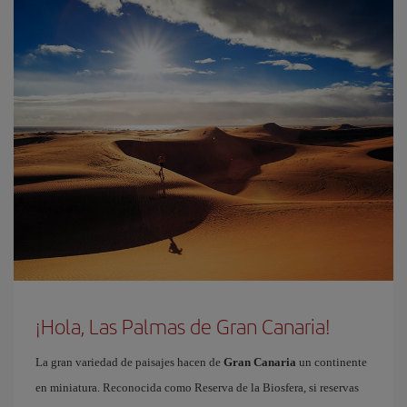
¡Hola, Las Palmas de Gran Canaria!
La gran variedad de paisajes hacen de
Gran Canaria
un continente
en miniatura. Reconocida como Reserva de la Biosfera, si reservas