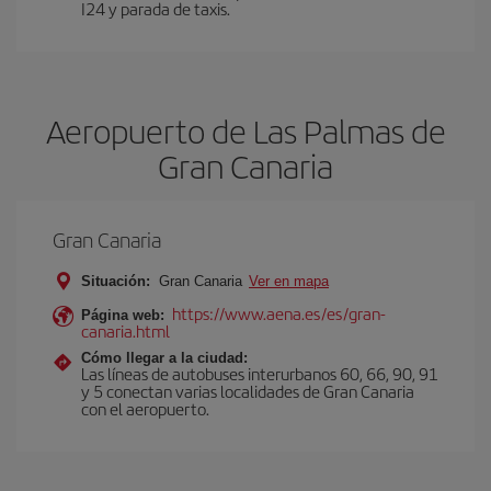
I24 y parada de taxis.
Aeropuerto de Las Palmas de
Gran Canaria
Gran Canaria
Situación:
Gran Canaria
Ver en mapa
https://www.aena.es/es/gran-
Página web:
canaria.html
Cómo llegar a la ciudad:
Las líneas de autobuses interurbanos 60, 66, 90, 91
y 5 conectan varias localidades de Gran Canaria
con el aeropuerto.