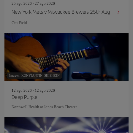
25 ago 2026 - 27 ago 2026
New York Mets v Milwaukee Brewers 25th Aug
Citi Field
Imagen: KONSTANTIN_SHISHKIN
12 ago 2026 - 12 ago 2026
Deep Purple
Northwell Health at Jones Beach Theater