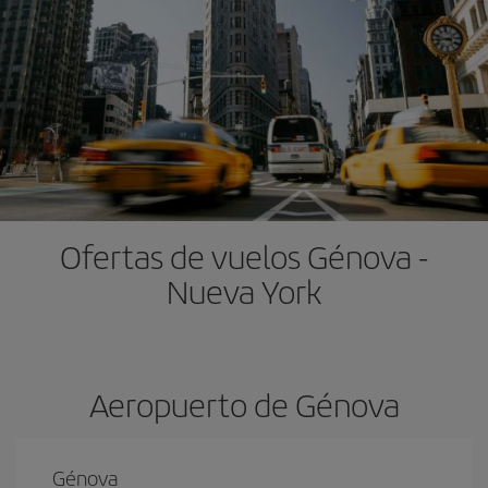
Ofertas de vuelos Génova -
Nueva York
Aeropuerto de Génova
Génova