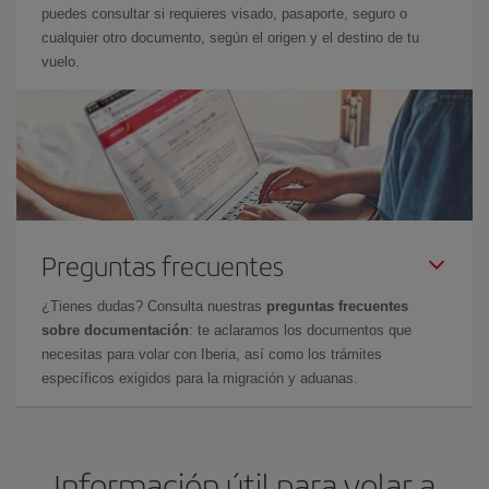
puedes consultar si requieres visado, pasaporte, seguro o
cualquier otro documento, según el origen y el destino de tu
vuelo.
Preguntas frecuentes
¿Tienes dudas? Consulta nuestras
preguntas frecuentes
sobre documentación
: te aclaramos los documentos que
necesitas para volar con Iberia, así como los trámites
específicos exigidos para la migración y aduanas.
Información útil para volar a