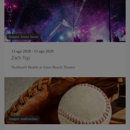
Imagen: benny hawes
13 ago 2026 - 13 ago 2026
Zach Top
Northwell Health at Jones Beach Theater
Imagen: mailcaroline