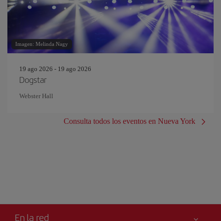
Imagen: Melinda Nagy
19 ago 2026 - 19 ago 2026
Dogstar
Webster Hall
Consulta todos los eventos en Nueva York
En la red