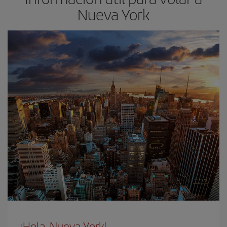
Nueva York
¡Hola, Nueva York!