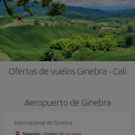
Ofertas de vuelos Ginebra - Cali
Aeropuerto de Ginebra
Internacional de Ginebra
Situación:
Ginebra
Ver en mapa