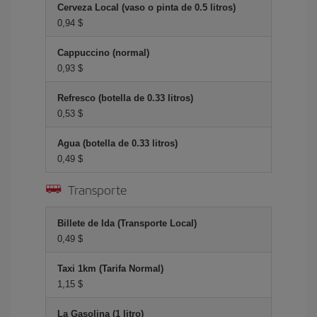
Cerveza Local (vaso o pinta de 0.5 litros)
0,94 $
Cappuccino (normal)
0,93 $
Refresco (botella de 0.33 litros)
0,53 $
Agua (botella de 0.33 litros)
0,49 $
Transporte
Billete de Ida (Transporte Local)
0,49 $
Taxi 1km (Tarifa Normal)
1,15 $
La Gasolina (1 litro)