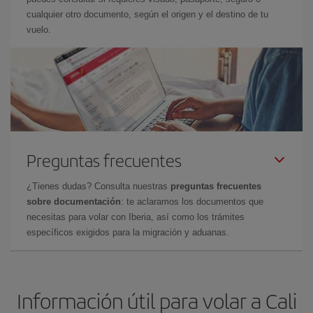
cualquier otro documento, según el origen y el destino de tu
vuelo.
Preguntas frecuentes
¿Tienes dudas? Consulta nuestras
preguntas frecuentes
sobre documentación
: te aclaramos los documentos que
necesitas para volar con Iberia, así como los trámites
específicos exigidos para la migración y aduanas.
Información útil para volar a Cali