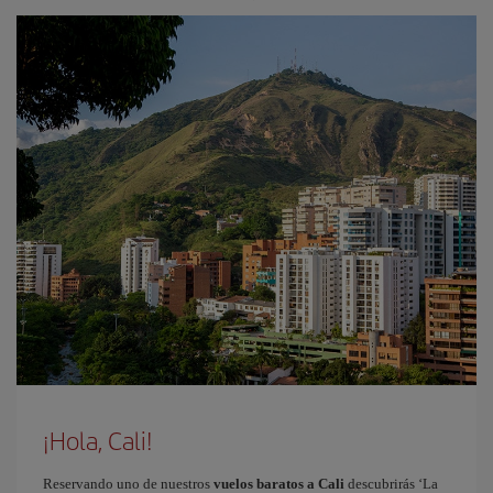
¡Hola, Cali!
Reservando uno de nuestros
vuelos baratos a Cali
descubrirás ‘La