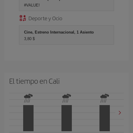
#VALUE!
Deporte y Ocio
Cine, Estreno Internacional, 1 Asiento
3,80 $
El tiempo en Cali