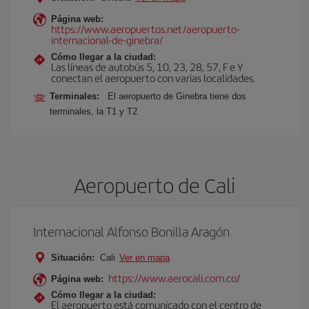
Página web:
https://www.aeropuertos.net/aeropuerto-
internacional-de-ginebra/
Cómo llegar a la ciudad:
Las líneas de autobús 5, 10, 23, 28, 57, F e Y
conectan el aeropuerto con varias localidades.
Terminales:
El aeropuerto de Ginebra tiene dos
terminales, la T1 y T2
Aeropuerto de Cali
Internacional Alfonso Bonilla Aragón
Situación:
Cali
Ver en mapa
https://www.aerocali.com.co/
Página web:
Cómo llegar a la ciudad:
El aeropuerto está comunicado con el centro de