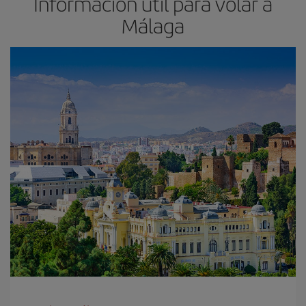
Información útil para volar a
Málaga