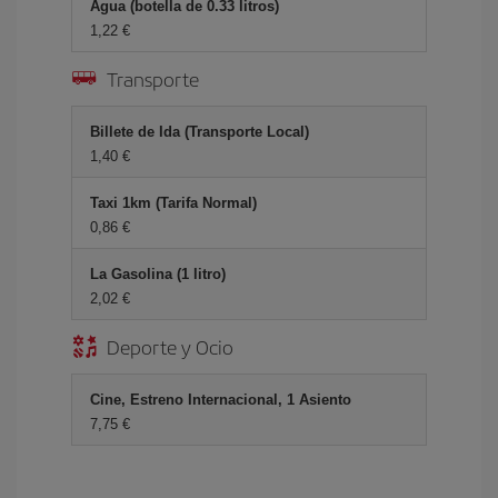
Agua (botella de 0.33 litros)
1,22 €
Transporte
Billete de Ida (Transporte Local)
1,40 €
Taxi 1km (Tarifa Normal)
0,86 €
La Gasolina (1 litro)
2,02 €
Deporte y Ocio
Cine, Estreno Internacional, 1 Asiento
7,75 €