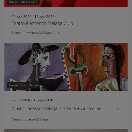
Imagen: Master1305
06 ago 2026 - 18 ago 2026
Teatro Flamenco Málaga Club
Teatro Flamenco Málaga Club
Imagen: Nico Design
22 jul 2026 - 31 ago 2026
Museo Picasso Málaga: Entrada + Audioguía
Museo Picasso Málaga