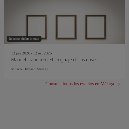
Imagen: eliahinsomnia
12 jun 2026 - 12 oct 2026
Manuel Franquelo. El lenguaje de las cosas
Museo Thyssen Málaga
Consulta todos los eventos en Málaga