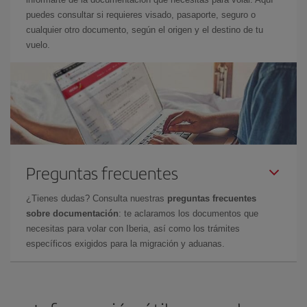
puedes consultar si requieres visado, pasaporte, seguro o
cualquier otro documento, según el origen y el destino de tu
vuelo.
Preguntas frecuentes
¿Tienes dudas? Consulta nuestras
preguntas frecuentes
sobre documentación
: te aclaramos los documentos que
necesitas para volar con Iberia, así como los trámites
específicos exigidos para la migración y aduanas.