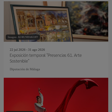
Imagen: AURUSHAKOFF
22 jul 2026 - 31 ago 2026
Exposición temporal "Presencias 61. Arte
Sostenible"
Diputación de Málaga