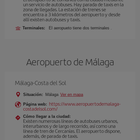
un servicio de autobuses. Hay parada de taxis en la
zona de llegadas. La estación de trenes se
encuentra a 3 kilómetros del aeropuerto y desde
allí existen autobuses y taxis.
Terminales:
El aeropueto tiene dos terminales .
Aeropuerto de Málaga
Málaga-Costa del Sol
Situación:
Málaga
Ver en mapa
https://www.aeropuertodemalaga-
Página web:
costadelsol.com/
Cómo llegar a la ciudad:
Existen numerosas líneas de autobuses urbanos,
interurbanos y de largo recorrido, así como una
línea de tren de Cercanías. El aeropuerto dispone,
además, de parada de taxis.