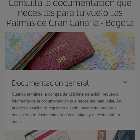
Consulta la documentación que
necesitas para tu vuelo Las
Palmas de Gran Canaria - Bogotá
Documentación general
Cuando termines la compra de tu billete de avión, recuerda
informarte de la documentación que necesitas para volar. Aquí
puedes consultar si requieres visado, pasaporte, seguro o
cualquier otro documento, según el origen y el destino de tu
vuelo.