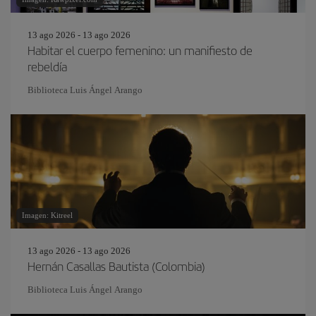
13 ago 2026 - 13 ago 2026
Habitar el cuerpo femenino: un manifiesto de
rebeldía
Biblioteca Luis Ángel Arango
Imagen: Kitreel
13 ago 2026 - 13 ago 2026
Hernán Casallas Bautista (Colombia)
Biblioteca Luis Ángel Arango