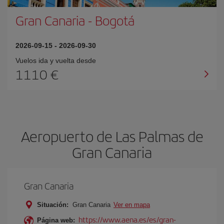
Gran Canaria
-
Bogotá
2026-09-15
-
2026-09-30
Vuelos ida y vuelta desde
1110 €
Aeropuerto de Las Palmas de
Gran Canaria
Gran Canaria
Situación:
Gran Canaria
Ver en mapa
https://www.aena.es/es/gran-
Página web: