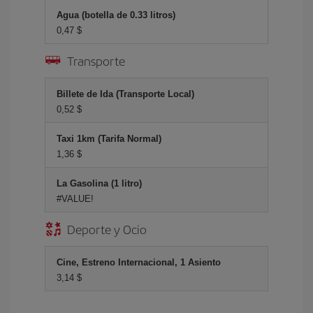
Agua (botella de 0.33 litros)
0,47 $
Transporte
Billete de Ida (Transporte Local)
0,52 $
Taxi 1km (Tarifa Normal)
1,36 $
La Gasolina (1 litro)
#VALUE!
Deporte y Ocio
Cine, Estreno Internacional, 1 Asiento
3,14 $