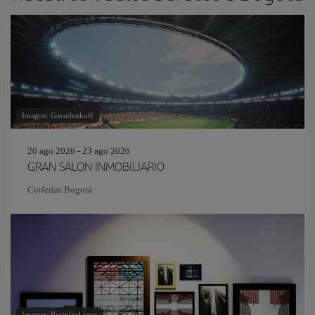
Imagen: Gorodenkoff
20 ago 2026 - 23 ago 2026
GRAN SALON INMOBILIARIO
Corferias Bogotá
Imagen: Rawpixel.com