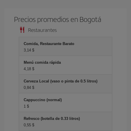
Precios promedios en Bogotá
Restaurantes
Comida, Restaurante Barato
3,14 $
Menú comida rápida
4,18 $
Cerveza Local (vaso o pinta de 0.5 litros)
0,84 $
Cappuccino (normal)
1 $
Refresco (botella de 0.33 litros)
0,55 $