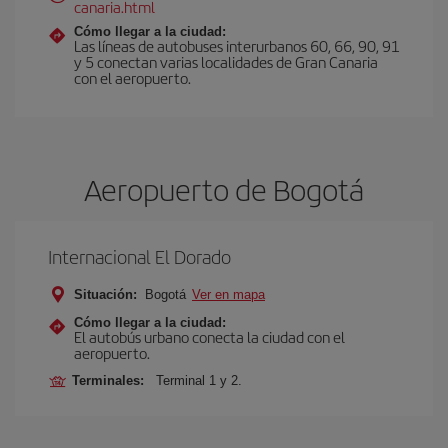
canaria.html
Cómo llegar a la ciudad:
Las líneas de autobuses interurbanos 60, 66, 90, 91
y 5 conectan varias localidades de Gran Canaria
con el aeropuerto.
Aeropuerto de Bogotá
Internacional El Dorado
Situación:
Bogotá
Ver en mapa
Cómo llegar a la ciudad:
El autobús urbano conecta la ciudad con el
aeropuerto.
Terminales:
Terminal 1 y 2.