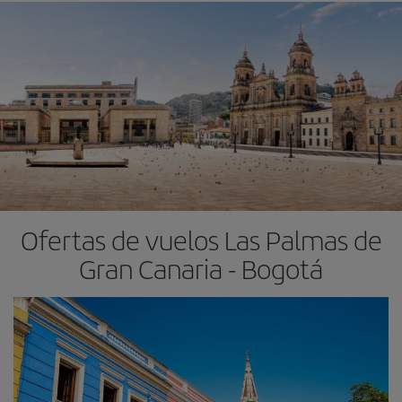
Ofertas de vuelos Las Palmas de
Gran Canaria - Bogotá