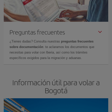
Preguntas frecuentes
¿Tienes dudas? Consulta nuestras
preguntas frecuentes
sobre documentación
: te aclaramos los documentos que
necesitas para volar con Iberia, así como los trámites
específicos exigidos para la migración y aduanas.
Información útil para volar a
Bogotá