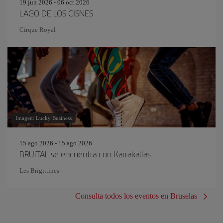
19 jun 2026 - 06 oct 2026
LAGO DE LOS CISNES
Cirque Royal
Imagen: Lucky Business
15 ago 2026 - 15 ago 2026
BRUiTAL se encuentra con Karrakallas
Les Brigittines
Consulta todos los eventos en Bruselas