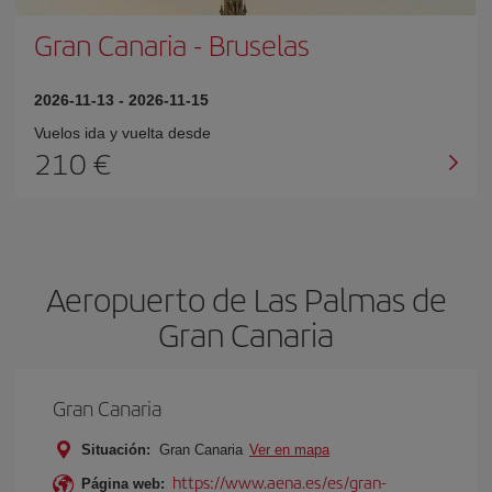
Gran Canaria
-
Bruselas
2026-11-13
-
2026-11-15
Vuelos ida y vuelta desde
210 €
Aeropuerto de Las Palmas de
Gran Canaria
Gran Canaria
Situación:
Gran Canaria
Ver en mapa
https://www.aena.es/es/gran-
Página web: