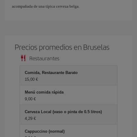
acompañada de una típica cerveza belga.
Precios promedios en Bruselas
Restaurantes
Comida, Restaurante Barato
15,00 €
Menú comida rápida
9,00 €
Cerveza Local (vaso o pinta de 0.5 litros)
4,29 €
Cappuccino (normal)