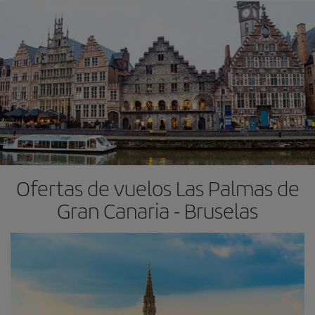
Ofertas de vuelos Las Palmas de
Gran Canaria - Bruselas