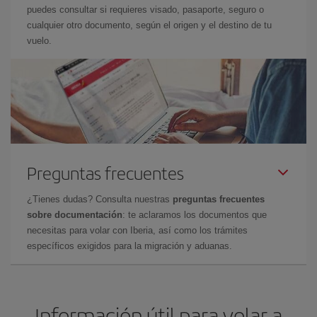
puedes consultar si requieres visado, pasaporte, seguro o
cualquier otro documento, según el origen y el destino de tu
vuelo.
Preguntas frecuentes
¿Tienes dudas? Consulta nuestras
preguntas frecuentes
sobre documentación
: te aclaramos los documentos que
necesitas para volar con Iberia, así como los trámites
específicos exigidos para la migración y aduanas.
Información útil para volar a