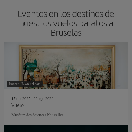
Eventos en los destinos de
nuestros vuelos baratos a
Bruselas
Imagen: Rawpixel.com
17 oct 2025 - 09 ago 2026
Vuelo
Muséum des Sciences Naturelles