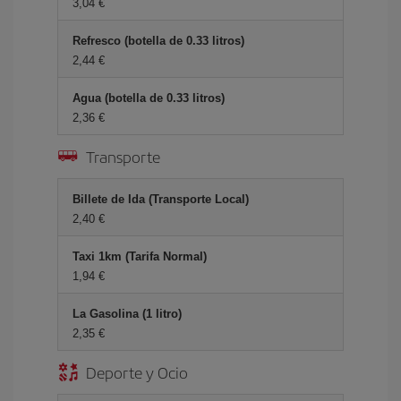
3,04 €
Refresco (botella de 0.33 litros)
2,44 €
Agua (botella de 0.33 litros)
2,36 €
Transporte
Billete de Ida (Transporte Local)
2,40 €
Taxi 1km (Tarifa Normal)
1,94 €
La Gasolina (1 litro)
2,35 €
Deporte y Ocio