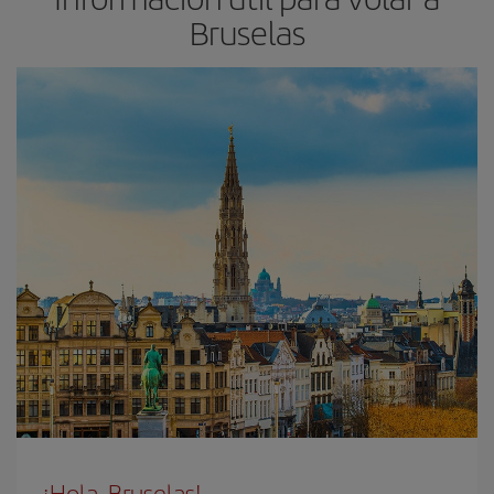
Bruselas
¡Hola, Bruselas!