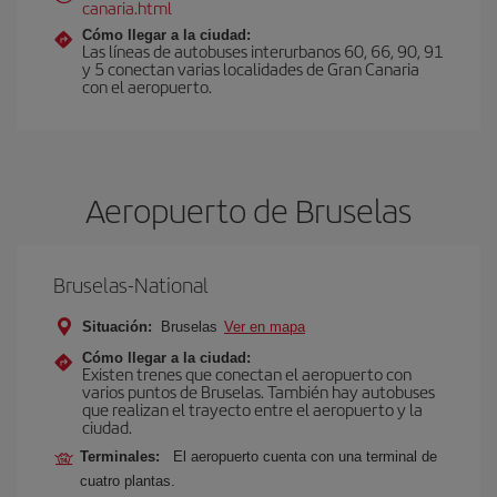
canaria.html
Cómo llegar a la ciudad:
Las líneas de autobuses interurbanos 60, 66, 90, 91
y 5 conectan varias localidades de Gran Canaria
con el aeropuerto.
Aeropuerto de Bruselas
Bruselas-National
Situación:
Bruselas
Ver en mapa
Cómo llegar a la ciudad:
Existen trenes que conectan el aeropuerto con
varios puntos de Bruselas. También hay autobuses
que realizan el trayecto entre el aeropuerto y la
ciudad.
Terminales:
El aeropuerto cuenta con una terminal de
cuatro plantas.