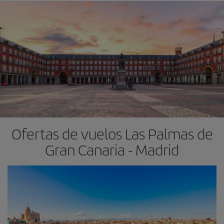
Ofertas de vuelos Las Palmas de
Gran Canaria - Madrid