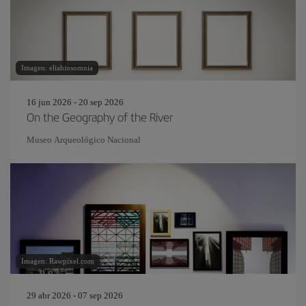
Imagen: eliahinsomnia
16 jun 2026 - 20 sep 2026
On the Geography of the River
Museo Arqueológico Nacional
Imagen: Rawpixel.com
29 abr 2026 - 07 sep 2026