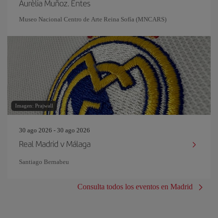
Aurèlia Muñoz. Entes
Museo Nacional Centro de Arte Reina Sofía (MNCARS)
Imagen: Prajwall
30 ago 2026 - 30 ago 2026
Real Madrid v Málaga
Santiago Bernabeu
Consulta todos los eventos en Madrid