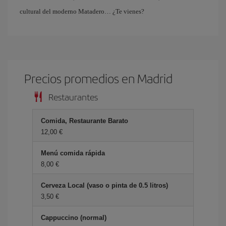
cultural del moderno Matadero… ¿Te vienes?
Precios promedios en Madrid
Restaurantes
Comida, Restaurante Barato
12,00 €
Menú comida rápida
8,00 €
Cerveza Local (vaso o pinta de 0.5 litros)
3,50 €
Cappuccino (normal)