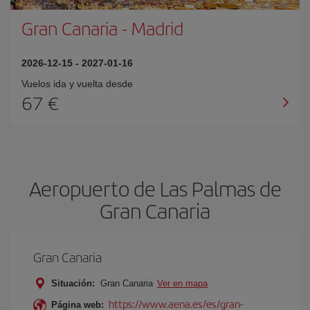
Gran Canaria
-
Madrid
2026-12-15
-
2027-01-16
Vuelos ida y vuelta desde
67 €
Aeropuerto de Las Palmas de
Gran Canaria
Gran Canaria
Situación:
Gran Canaria
Ver en mapa
https://www.aena.es/es/gran-
Página web: