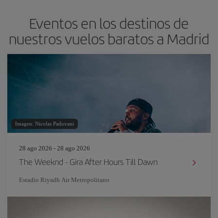
Eventos en los destinos de
nuestros vuelos baratos a Madrid
Imagen: Nicolas Padovani
28 ago 2026 - 28 ago 2026
The Weeknd - Gira After Hours Till Dawn
Estadio Riyadh Air Metropolitano