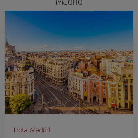
Madrid
¡Hola, Madrid!