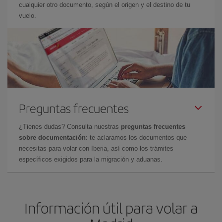
cualquier otro documento, según el origen y el destino de tu
vuelo.
Preguntas frecuentes
¿Tienes dudas? Consulta nuestras
preguntas frecuentes
sobre documentación
: te aclaramos los documentos que
necesitas para volar con Iberia, así como los trámites
específicos exigidos para la migración y aduanas.
Información útil para volar a