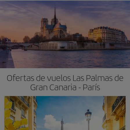
Ofertas de vuelos Las Palmas de
Gran Canaria - París