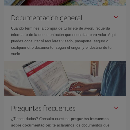
Documentación general
Cuando termines la compra de tu billete de avión, recuerda
informarte de la documentación que necesitas para volar. Aquí
puedes consultar si requieres visado, pasaporte, seguro o
cualquier otro documento, según el origen y el destino de tu
vuelo.
Preguntas frecuentes
¿Tienes dudas? Consulta nuestras
preguntas frecuentes
sobre documentación
: te aclaramos los documentos que