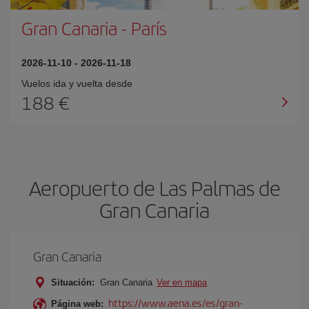
Gran Canaria
-
París
2026-11-10
-
2026-11-18
Vuelos ida y vuelta desde
188 €
Aeropuerto de Las Palmas de
Gran Canaria
Gran Canaria
Situación:
Gran Canaria
Ver en mapa
https://www.aena.es/es/gran-
Página web: