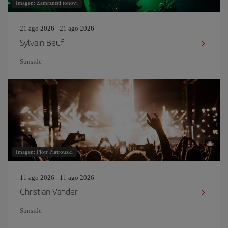
Imagen: Zamrznuti tonovi
21 ago 2026 - 21 ago 2026
Sylvain Beuf
Sunside
Imagen: Piotr Piatrouski
11 ago 2026 - 11 ago 2026
Christian Vander
Sunside