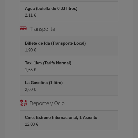
Agua (botella de 0.33 litros)
2,11 €
Transporte
Billete de Ida (Transporte Local)
1,90 €
Taxi 1km (Tarifa Normal)
1,65 €
La Gasolina (1 litro)
2,60 €
Deporte y Ocio
Cine, Estreno Internacional, 1 Asiento
12,00 €