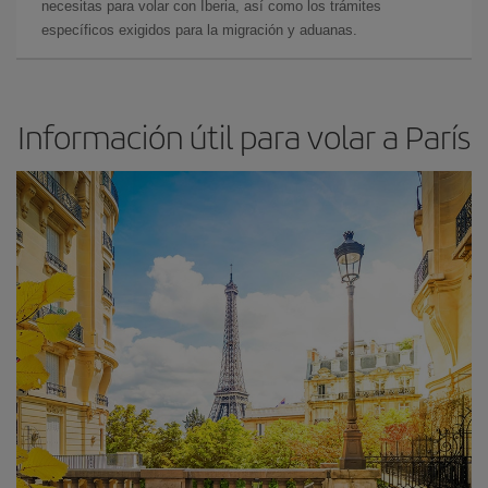
necesitas para volar con Iberia, así como los trámites
específicos exigidos para la migración y aduanas.
Información útil para volar a París