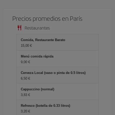
Precios promedios en París
Restaurantes
Comida, Restaurante Barato
15,00 €
Menú comida rápida
9,00 €
Cerveza Local (vaso o pinta de 0.5 litros)
6,50 €
Cappuccino (normal)
3,83 €
Refresco (botella de 0.33 litros)
3,20 €