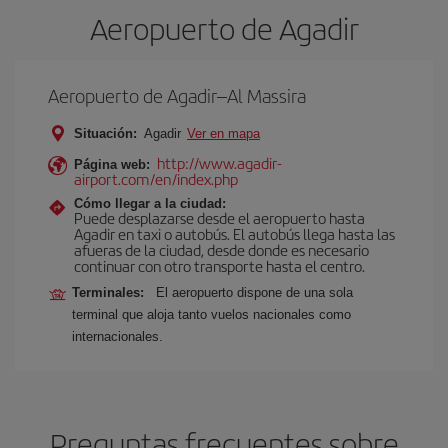
Aeropuerto de Agadir
Aeropuerto de Agadir–Al Massira
Situación:
Agadir
Ver en mapa
http://www.agadir-
Página web:
airport.com/en/index.php
Cómo llegar a la ciudad:
Puede desplazarse desde el aeropuerto hasta
Agadir en taxi o autobús. El autobús llega hasta las
afueras de la ciudad, desde donde es necesario
continuar con otro transporte hasta el centro.
Terminales:
El aeropuerto dispone de una sola
terminal que aloja tanto vuelos nacionales como
internacionales.
Preguntas frecuentes sobre