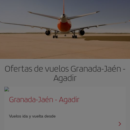
Ofertas de vuelos Granada-Jaén -
Agadir
Granada-Jaén
-
Agadir
Vuelos ida y vuelta desde